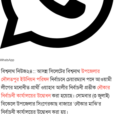
WhatsApp
বিশ্বনাথ নিউজ২৪:: আসন্ন সিলেটের বিশ্বনাথ
উপজেলার
দৌলতপুর ইউনিয়ন পরিষদ
নির্বাচনে চেয়ারম্যান পদে আওয়ামী
লীগের মনোনীত প্রার্থী ওয়াহাব আলীর নির্বাচনী প্রতীক
নৌকার
নির্বাচনী কার্যালয়ের উদ্বোধন
করা হয়েছে। সোমবার (৩ জুলাই)
বিকেলে উপজেলার সিংগেরকাছ বাজারে ‘নৌকার মাঝি’র
নির্বাচনী কার্যালয়ের উদ্বোধন করা হয়।