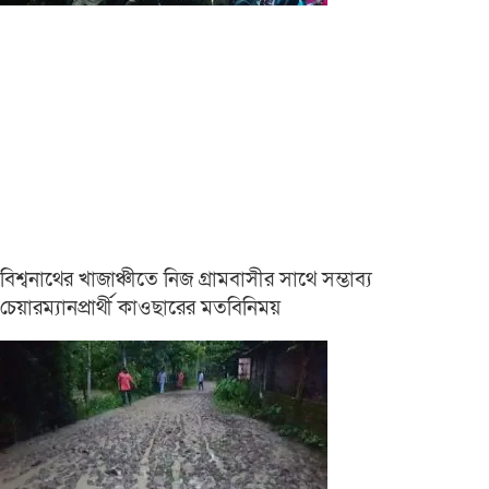
বিশ্বনাথের খাজাঞ্চীতে নিজ গ্রামবাসীর সাথে সম্ভাব্য
চেয়ারম্যানপ্রার্থী কাওছারের মতবিনিময়