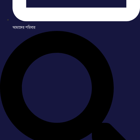
আমাদের পরিবার