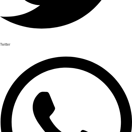
Twitter