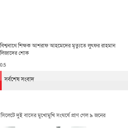
বিশ্বনাথে শিক্ষক আশরাফ আহমেদের মৃত্যুতে লুৎফর রাহমান
লিজাদের শোক
সর্বশেষ সংবাদ
সিলেটে দুই বাসের মুখোমুখি সংঘর্ষে প্রাণ গেল ৯ জনের