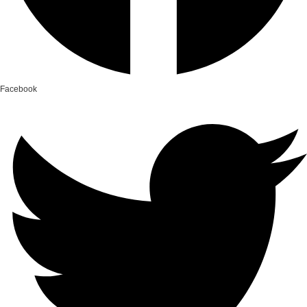
Facebook