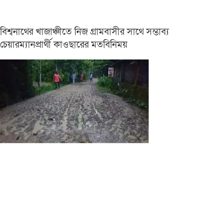
বিশ্বনাথের খাজাঞ্চীতে নিজ গ্রামবাসীর সাথে সম্ভাব্য
চেয়ারম্যানপ্রার্থী কাওছারের মতবিনিময়