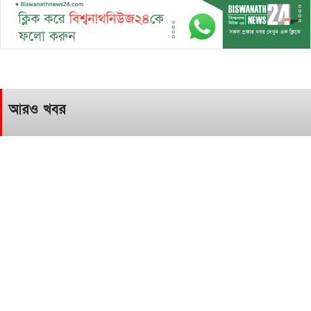
আরও খবর