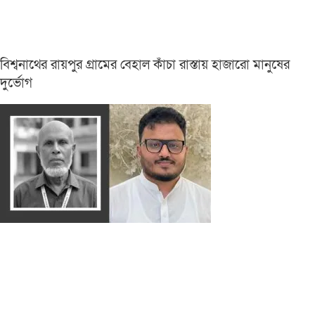
বিশ্বনাথের রায়পুর গ্রামের বেহাল কাঁচা রাস্তায় হাজারো মানুষের
দুর্ভোগ