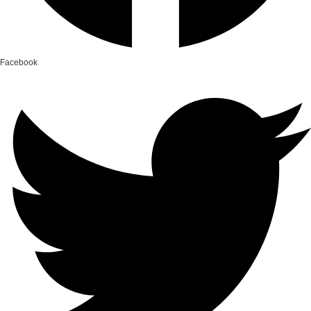
Facebook