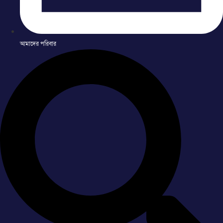
আমাদের পরিবার