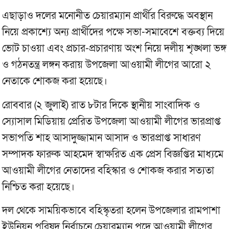
এছাড়াও দলের মনোনীত চেয়ারম্যান প্রার্থীর বিরুদ্ধে অবস্থান
নিয়ে প্রকাশ্যে অন্য প্রার্থীদের পক্ষে সভা-সমাবেশে বক্তব্য দিয়ে
ভোট চাওয়া এবং প্রচার-প্রচারণায় অংশ নিয়ে দলীয় শৃঙ্খলা ভঙ্গ
ও গঠনতন্ত্র লঙ্গন করায় উপজেলা আওয়ামী লীগের আরো ২
নেতাকে শোকজ করা হয়েছে।
রোববার (২ জুলাই) রাত ৮টার দিকে স্থানীয় সাংবাদিক ও
স্যোসাল মিডিয়ায় প্রেরিত উপজেলা আওয়ামী লীগের ভারপ্রাপ্ত
সভাপতি শাহ আসাদুজ্জামান আসাদ ও ভারপ্রাপ্ত সাধারণ
সম্পাদক ফারুক আহমেদ স্বাক্ষরিত এক প্রেস বিজ্ঞপ্তির মাধ্যমে
আওয়ামী লীগের নেতাদের বহিস্কার ও শোকজ করার সত্যতা
নিশ্চিত করা হয়েছে।
দল থেকে সাময়িকভাবে বহিস্কৃতরা হলেন উপজেলার রামপাশা
ইউনিয়ন পরিষদ নির্বাচনে চেয়ারম্যান পদে আওয়ামী লীগের