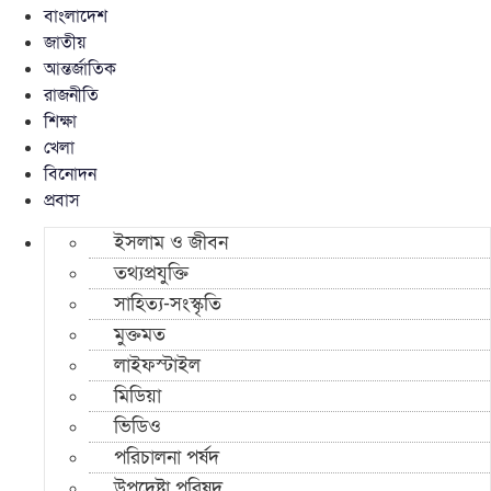
বাংলাদেশ
জাতীয়
আন্তর্জাতিক
রাজনীতি
শিক্ষা
খেলা
বিনোদন
প্রবাস
ইসলাম ও জীবন
তথ্যপ্রযুক্তি
সাহিত্য-সংস্কৃতি
মুক্তমত
লাইফস্টাইল
মিডিয়া
ভিডিও
পরিচালনা পর্ষদ
উপদেষ্টা পরিষদ