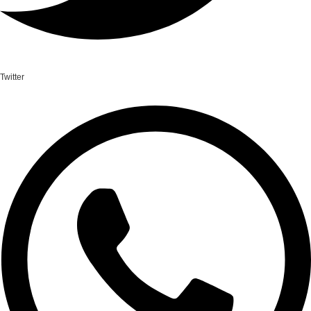
Twitter