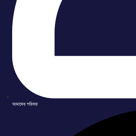
আমাদের পরিবার