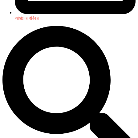
আমাদের পরিবার