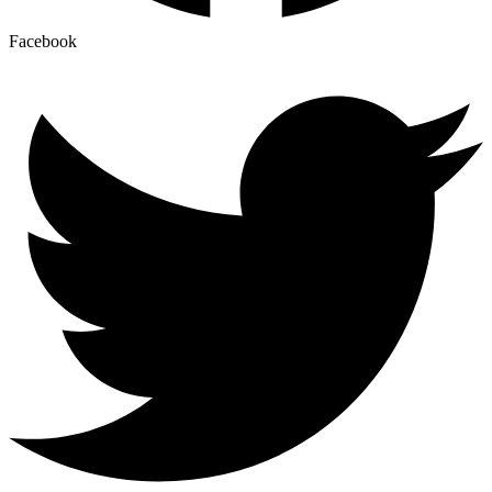
Facebook