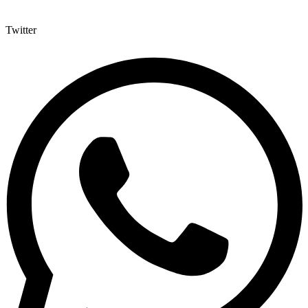
Twitter