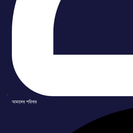
আমাদের পরিবার