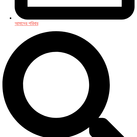
আমাদের পরিবার