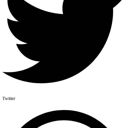
Twitter