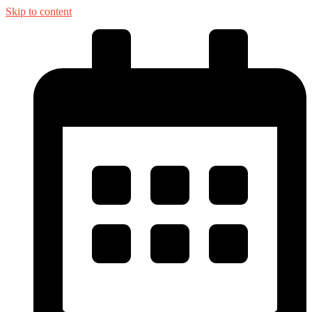
Skip to content