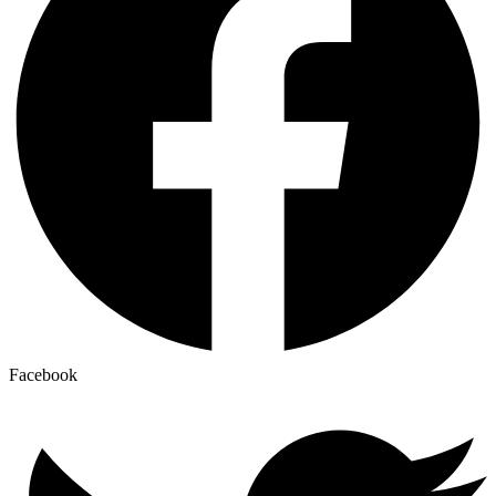
Facebook