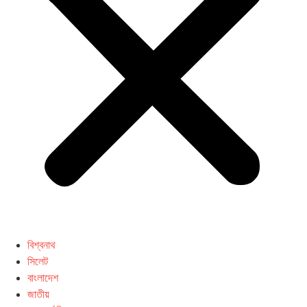
বিশ্বনাথ
সিলেট
বাংলাদেশ
জাতীয়