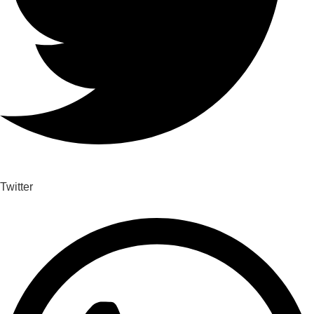
Twitter