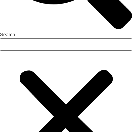
Search