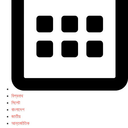
বিশ্বনাথ
সিলেট
বাংলাদেশ
জাতীয়
আন্তর্জাতিক