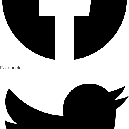
Facebook