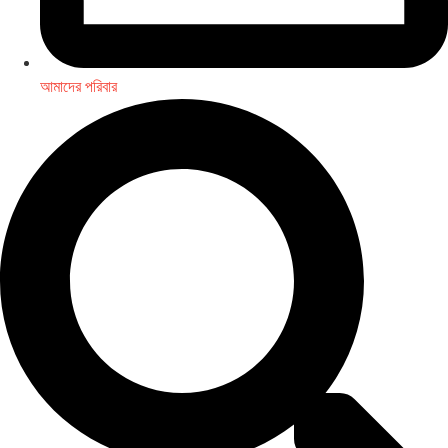
আমাদের পরিবার