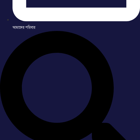
আমাদের পরিবার