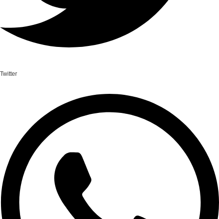
Twitter