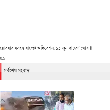
রোববার বসছে বাজেট অধিবেশন, ১১ জুন বাজেট ঘোষণা
সর্বশেষ সংবাদ