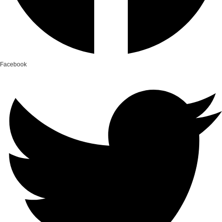
Facebook