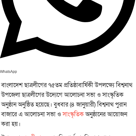
WhatsApp
বাংলাদেশ ছাত্রলীগের ৭৫তম প্রতিষ্ঠাবার্ষিকী উপলক্ষ্যে বিশ্বনাথ
উপজেলা ছাত্রলীগের উদ্যেগে আলোচনা সভা ও সাংস্কৃতিক
অনুষ্ঠান অনুষ্ঠিত হয়েছে। বুধবার (৪ জানুয়ারী) বিশ্বনাথ পুরান
বাজারে এ আলোচনা সভা ও
সাংস্কৃতিক
অনুষ্ঠানের আয়োজন
করা হয়।