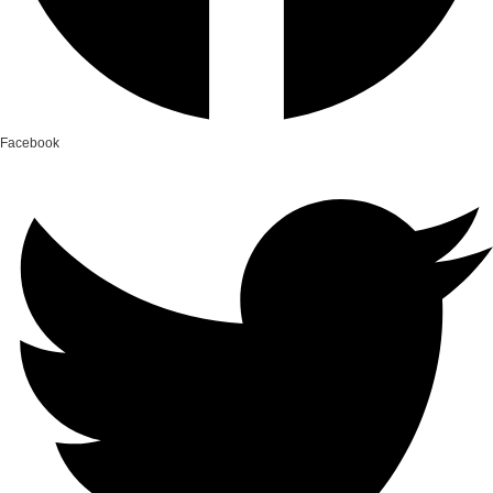
Facebook