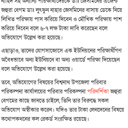
নাহিদ সহ অন্যান্য পরিক্ষার্থীদেরকে ডাঃ জেসমিনের এজেন্ট
জহুরা বেগম ডাঃ লুৎফুন নাহার জেসমিনের বাসায় ডেকে নিয়ে
লিখিত পরিক্ষায় পাস করিয়ে দিবেন ও মৌখিক পরিক্ষায় পাশ
করিয়ে দিবেন বলে ৬-৭ লক্ষ টাকা দাবি করেছেন বলে
অভিযোগে উল্লেখ করা হয়েছে।
এছাড়াও, তাদের যোগসাজোসে এক ইউনিয়নের পরিক্ষার্থীগণ
অবৈধভাবে অন্য ইউনিয়নে বা অন্য ওয়ার্ডে পরিক্ষা দিয়েছেন
বলে অভিযোগে উল্লেখ করা হয়েছে।
তবে, অভিযোগের বিষয়ের বিশ্বনাথ উপজেলা পরিবার
পরিকল্পনা কার্যালয়ের পরিবার পরিকল্পনা
পরিদর্শিকা
জহুরা
বেগমের কাছে জানতে চাইলে, তিনি তার বিরুদ্ধে সকল
অভিযোগ অস্বীকার করেন। যদিও তার টাকা লেনদেনের বিষয়ে
কথোপকথনের কল রেকর্ড সংরক্ষিত রয়েছে।