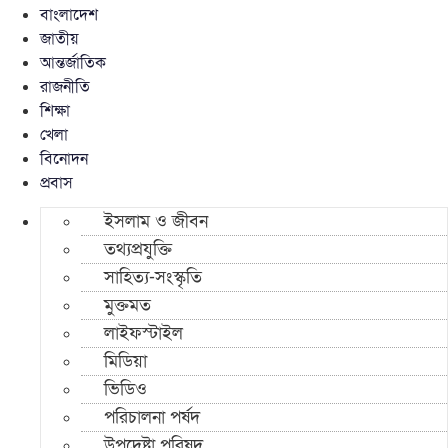
বাংলাদেশ
জাতীয়
আন্তর্জাতিক
রাজনীতি
শিক্ষা
খেলা
বিনোদন
প্রবাস
ইসলাম ও জীবন
তথ্যপ্রযুক্তি
সাহিত্য-সংস্কৃতি
মুক্তমত
লাইফস্টাইল
মিডিয়া
ভিডিও
পরিচালনা পর্ষদ
উপদেষ্টা পরিষদ