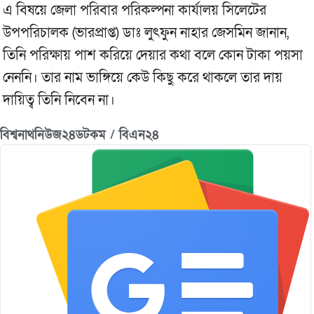
এ বিষয়ে জেলা পরিবার পরিকল্পনা কার্যালয় সিলেটের
উপপরিচালক (ভারপ্রাপ্ত) ডাঃ লুৎফুন নাহার জেসমিন জানান,
তিনি পরিক্ষায় পাশ করিয়ে দেয়ার কথা বলে কোন টাকা পয়সা
নেননি। তার নাম ভাঙ্গিয়ে কেউ কিছু করে থাকলে তার দায়
দায়িত্ব তিনি নিবেন না।
বিশ্বনাথনিউজ২৪ডটকম / বিএন২৪