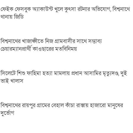
ফেইক ফেসবুক অ্যাকাউন্ট খুলে কুৎসা রটনার অভিযোগ, বিশ্বনাথে
থানায় জিডি
বিশ্বনাথের খাজাঞ্চীতে নিজ গ্রামবাসীর সাথে সম্ভাব্য
চেয়ারম্যানপ্রার্থী কাওছারের মতবিনিময়
সিলেটে শিশু ফাহিমা হত্যা মামলায় প্রধান আসামির মৃত্যুদণ্ড, দুই
ভাই খালাস
বিশ্বনাথের রায়পুর গ্রামের বেহাল কাঁচা রাস্তায় হাজারো মানুষের
দুর্ভোগ