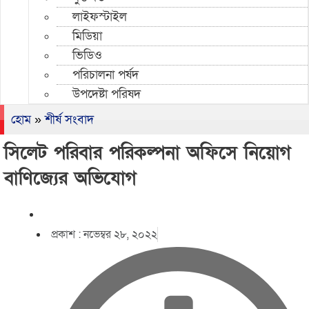
লাইফস্টাইল
মিডিয়া
ভিডিও
পরিচালনা পর্ষদ
উপদেষ্টা পরিষদ
হোম
»
শীর্ষ সংবাদ
সিলেট পরিবার পরিকল্পনা অফিসে নিয়োগ
বাণিজ্যের অভিযোগ
প্রকাশ :
নভেম্বর ২৮, ২০২২