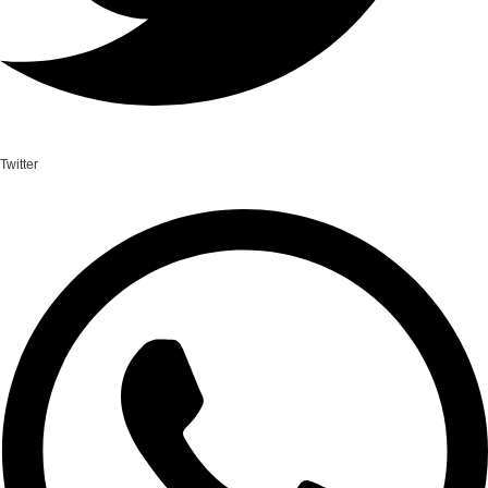
Twitter