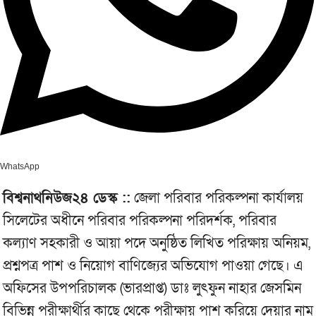
WhatsApp
বিশ্বনাথনিউজ২৪ ডেস্ক ::
জেলা পরিবার পরিকল্পনা কার্যালয়
সিলেটের অধীনে পরিবার পরিকল্পনা পরিদর্শক, পরিবার
কল্যাণ সহকারী ও আয়া পদে অনুষ্ঠিত লিখিত পরিক্ষায় অনিয়ম,
প্রশ্নপত্র পাশ ও নিয়োগ বাণিজ্যের অভিযোগ পাওয়া গেছে। এ
অফিসের উপপরিচালক (ভারপ্রাপ্ত) ডাঃ লুৎফুন নাহার জেসমিন
বিভিন্ন পরীক্ষার্থীর কাছে থেকে পরীক্ষায় পাশ করিয়ে দেয়ার নাম