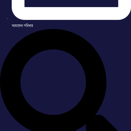
আমাদের পরিবার