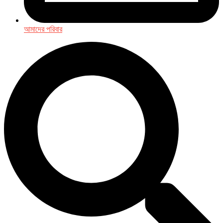
আমাদের পরিবার