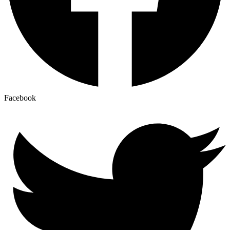
Facebook