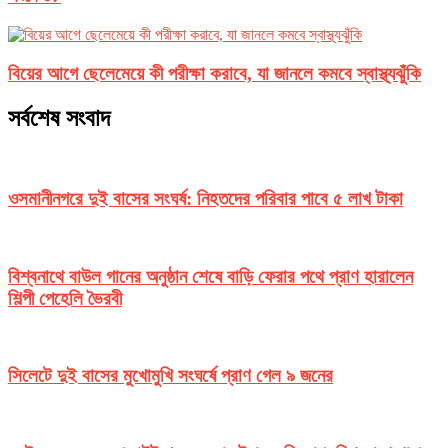
বিয়ের আগে ছেলেমেয়ে কী পরীক্ষা করাবে, যা জানলে কমবে স্বাস্থ্যঝুঁকি
সর্বশেষ সংবাদ
ওসমানীনগরে দুই বাসের সংঘর্ষ: নিহতদের পরিবার পাবে ৫ লাখ টাকা
বিশ্বনাথে বাউল গানের অনুষ্ঠান শেষে বাড়ি ফেরার পথে প্রাণ হারালেন
শিল্পী পেহেলি ভৈরবী
সিলেটে দুই বাসের মুখোমুখি সংঘর্ষে প্রাণ গেল ৯ জনের