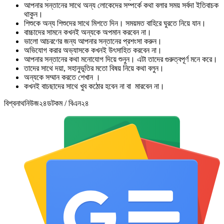
আপনার সন্তানের সাথে অন্য লোকেদের সম্পর্কে কথা বলার সময় সর্বদা ইতিবাচক
থাকুন।
শিশুকে অন্য শিশুদের সাথে মিশতে দিন। সময়মত বাহিরে ঘুরতে নিয়ে যান।
বাচ্চাদের সামনে কখনই অন্যকে অপমান করবেন না।
ভালো আচরণের জন্য আপনার সন্তানের প্রশংসা করুন।
অভিযোগ করার অভ্যাসকে কখনই উৎসাহিত করবেন না।
আপনার সন্তানের কথা মনোযোগ দিয়ে শুনুন। এটা তাদের গুরুত্বপূর্ণ মনে করে।
তাদের সাথে দয়া, সহানুভূতির মতো বিষয় নিয়ে কথা বলুন।
অন্যকে সম্মান করতে শেখান ।
কখনই বাচছাদের সাথে খুব কঠোর হবেন না বা মারবেন না।
বিশ্বনাথনিউজ২৪ডটকম / বিএন২৪