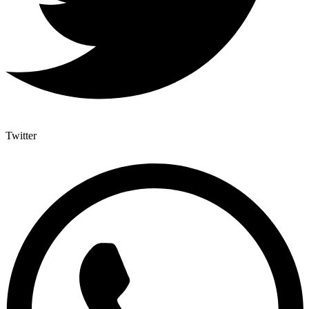
Twitter