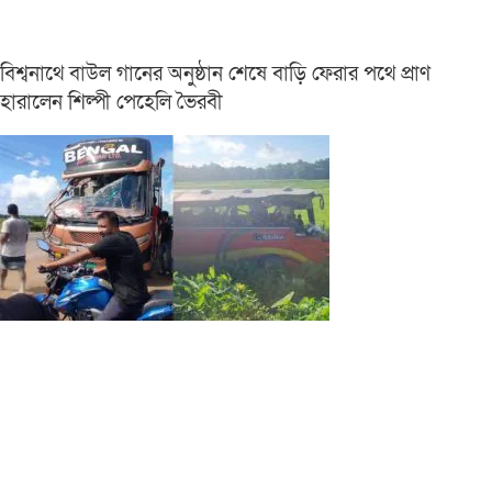
বিশ্বনাথে বাউল গানের অনুষ্ঠান শেষে বাড়ি ফেরার পথে প্রাণ
হারালেন শিল্পী পেহেলি ভৈরবী