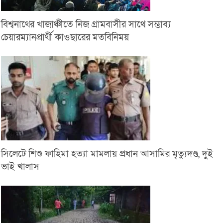
বিশ্বনাথের খাজাঞ্চীতে নিজ গ্রামবাসীর সাথে সম্ভাব্য
চেয়ারম্যানপ্রার্থী কাওছারের মতবিনিময়
সিলেটে শিশু ফাহিমা হত্যা মামলায় প্রধান আসামির মৃত্যুদণ্ড, দুই
ভাই খালাস