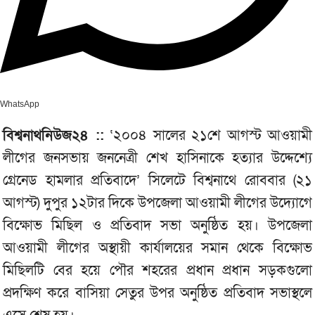
WhatsApp
বিশ্বনাথনিউজ২৪ ::
‘২০০৪ সালের ২১শে আগস্ট আওয়ামী
লীগের জনসভায় জননেত্রী শেখ হাসিনাকে হত্যার উদ্দেশ্যে
গ্রেনেড হামলার প্রতিবাদে’ সিলেটে বিশ্বনাথে রোববার (২১
আগস্ট) দুপুর ১২টার দিকে উপজেলা আওয়ামী লীগের উদ্যোগে
বিক্ষোভ মিছিল ও প্রতিবাদ সভা অনুষ্ঠিত হয়। উপজেলা
আওয়ামী লীগের অস্থায়ী কার্যালয়ের সমান থেকে বিক্ষোভ
মিছিলটি বের হয়ে পৌর শহরের প্রধান প্রধান সড়কগুলো
প্রদক্ষিণ করে বাসিয়া সেতুর উপর অনুষ্ঠিত প্রতিবাদ সভাস্থলে