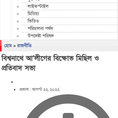
লাইফস্টাইল
মিডিয়া
ভিডিও
পরিচালনা পর্ষদ
উপদেষ্টা পরিষদ
হোম
»
রাজনীতি
বিশ্বনাথে আ’লীগের বিক্ষোভ মিছিল ও
প্রতিবাদ সভা
প্রকাশ :
আগস্ট ২২, ২০২২