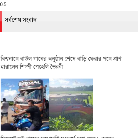
সর্বশেষ সংবাদ
বিশ্বনাথে বাউল গানের অনুষ্ঠান শেষে বাড়ি ফেরার পথে প্রাণ
হারালেন শিল্পী পেহেলি ভৈরবী