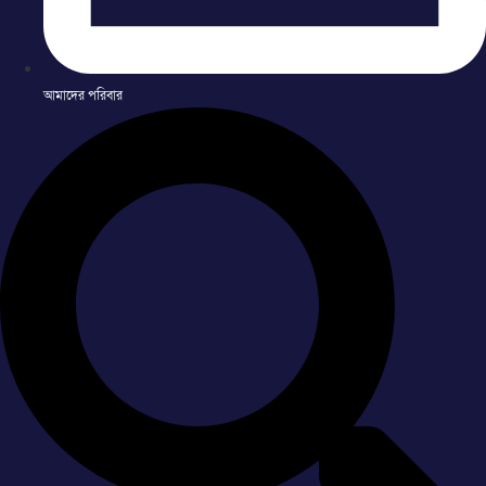
আমাদের পরিবার