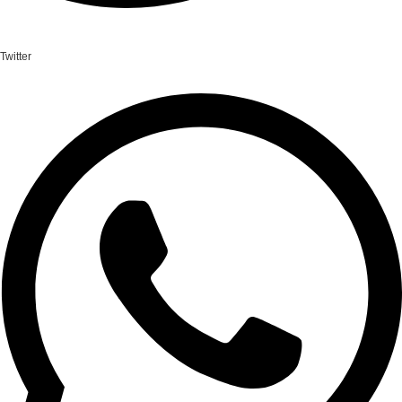
Twitter