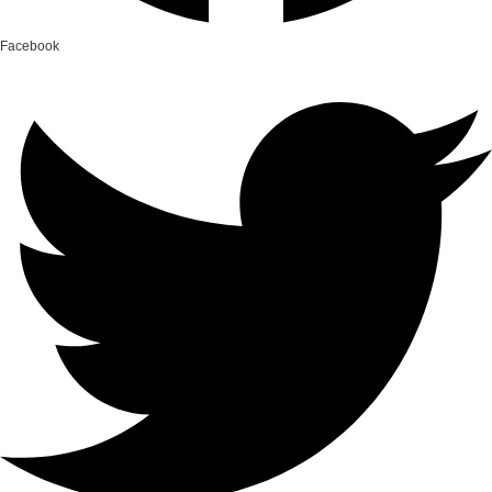
Facebook