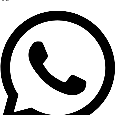
Twitter