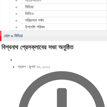
লাইফস্টাইল
মিডিয়া
ভিডিও
পরিচালনা পর্ষদ
উপদেষ্টা পরিষদ
হোম
»
মিডিয়া
বিশ্বনাথ প্রেসক্লাবের সভা অনুষ্ঠিত
প্রকাশ :
জুলাই ৩০, ২০২২