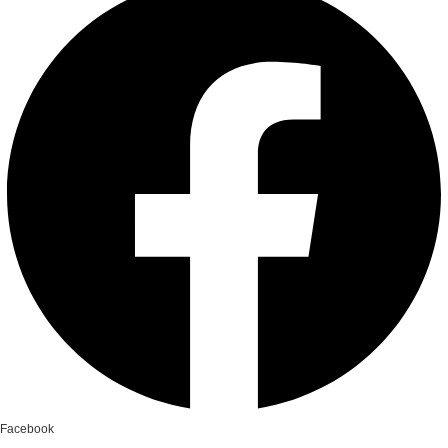
Facebook