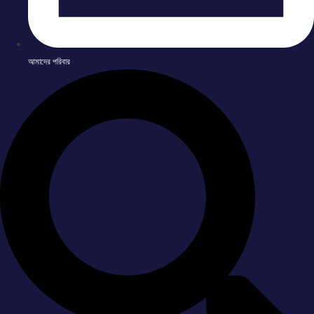
আমাদের পরিবার