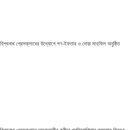
বিশ্বনাথ প্রেসক্লাবের উদ্যোগে গণ-ইফতার ও দোয়া মাহফিল অনুষ্ঠিত