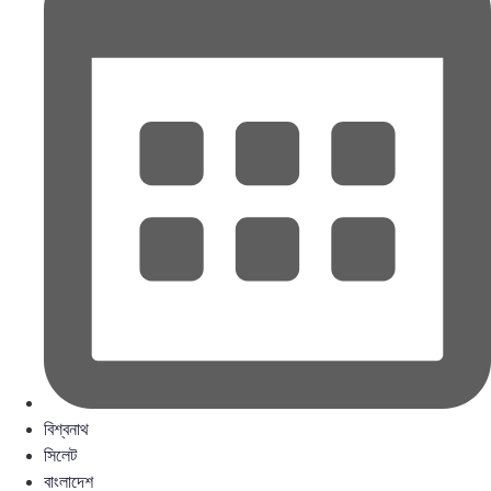
বিশ্বনাথ
সিলেট
বাংলাদেশ