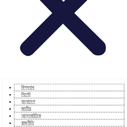
বিশ্বনাথ
সিলেট
বাংলাদেশ
জাতীয়
আন্তর্জাতিক
রাজনীতি