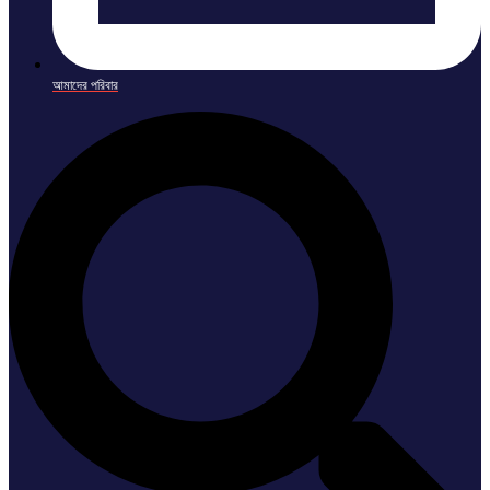
আমাদের পরিবার