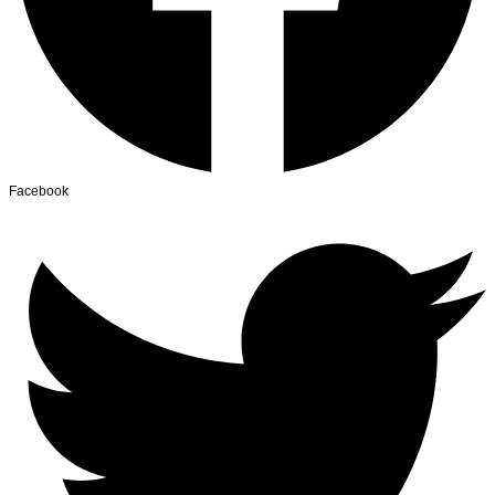
Facebook