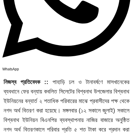
WhatsApp
নিজস্ব প্রতিবেদক ::
পাহাড়ি ঢল ও টানাবর্ষণে মাসখানেকের
ব্যবধানে ফের বন্যায় কবলিত সিলেটের বিশ্বনাথ উপজেলার বিশ্বনাথ
ইউনিয়নের বন্যার্ত ২ শতাধিক পরিবারের মাঝে প্রবাসীদের পক্ষ থেকে
নগদ অর্থ বিতরণ করা হয়েছে। মঙ্গলবার (১২ সকালে জুলাই) সকালে
বিশ্বনাথ ইউনিয়ন বিএনপির ব্যবস্থাপনায় নাজির বাজারে অনুষ্ঠিত
নগদ অর্থ বিতরণকালে পরিবার প্রতি ৫ শত টাকা করে প্রদান করা