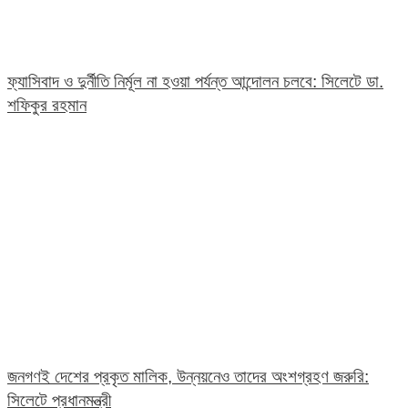
ফ্যাসিবাদ ও দুর্নীতি নির্মূল না হওয়া পর্যন্ত আন্দোলন চলবে: সিলেটে ডা.
শফিকুর রহমান
জনগণই দেশের প্রকৃত মালিক, উন্নয়নেও তাদের অংশগ্রহণ জরুরি:
সিলেটে প্রধানমন্ত্রী