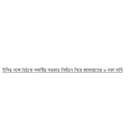
ইসির সঙ্গে বৈঠকে স্থানীয় সরকার নির্বাচন নিয়ে জামায়াতের ৯ দফা দাবি