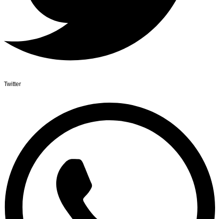
Twitter