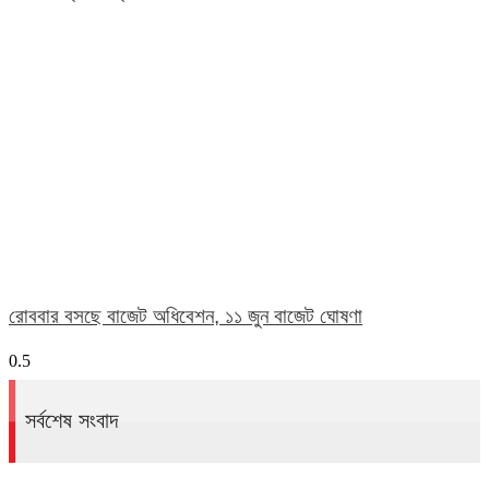
রোববার বসছে বাজেট অধিবেশন, ১১ জুন বাজেট ঘোষণা
সর্বশেষ সংবাদ