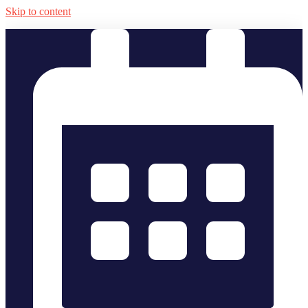
Skip to content