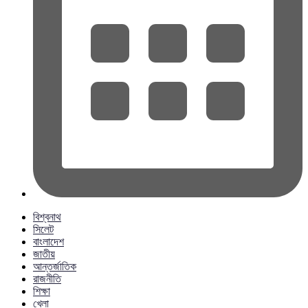
বিশ্বনাথ
সিলেট
বাংলাদেশ
জাতীয়
আন্তর্জাতিক
রাজনীতি
শিক্ষা
খেলা