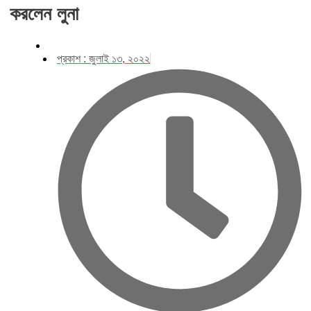
করলেন লুনা
প্রকাশ :
জুলাই ১৩, ২০২২