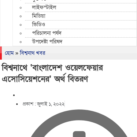
লাইফস্টাইল
মিডিয়া
ভিডিও
পরিচালনা পর্ষদ
উপদেষ্টা পরিষদ
হোম
»
বিশ্বনাথ খবর
বিশ্বনাথে ‘বাংলাদেশ ওয়েলফেয়ার
এসোসিয়েশনের’ অর্থ বিতরণ
প্রকাশ :
জুলাই ১, ২০২২