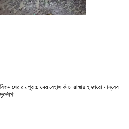
বিশ্বনাথের রায়পুর গ্রামের বেহাল কাঁচা রাস্তায় হাজারো মানুষের
দুর্ভোগ