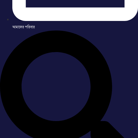
আমাদের পরিবার