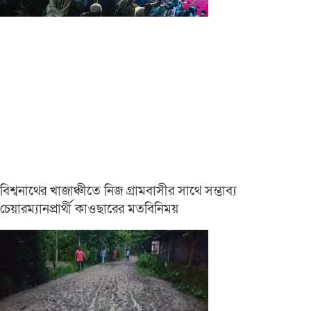
বিশ্বনাথের খাজাঞ্চীতে নিজ গ্রামবাসীর সাথে সম্ভাব্য
চেয়ারম্যানপ্রার্থী কাওছারের মতবিনিময়