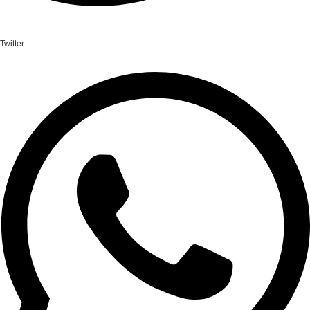
Twitter