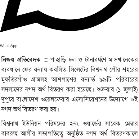
WhatsApp
নিজস্ব প্রতিবেদক ::
পাহাড়ি ঢল ও টানাবর্ষণে মাসখানেকের
ব্যবধানে ফের বন্যায় কবলিত সিলেটের বিশ্বনাথ পৌর শহরের
মুফতিরগাঁও গ্রামসহ আশপাশের বন্যার্ত ৯৯টি পরিবারের
সদস্যদের নগদ অর্থ বিতরণ করা হয়েছে। শুক্রবার (১ জুলাই)
দুপুরে বাংলাদেশ ওয়েলফেয়ার এসোসিয়েশনের উদ্যোগে ওই
নগদ অর্থ বিতরণ করা হয়।
বিশ্বনাথ ইউনিয়ন পরিষদের ২নং ওয়ার্ডের সাবেক মেম্বার
বাবরুছ আলীর সভাপতিত্বে অনুষ্ঠিত নগদ অর্থ বিতরণকালে