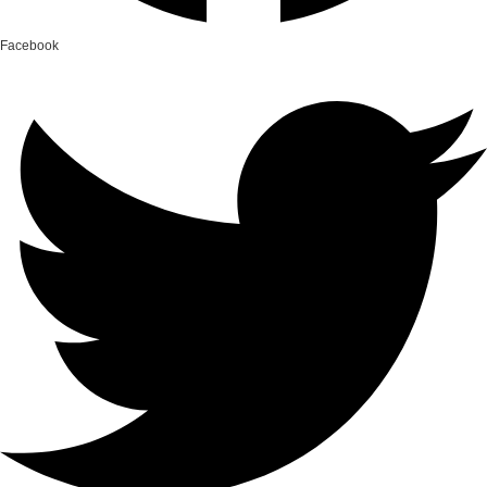
Facebook