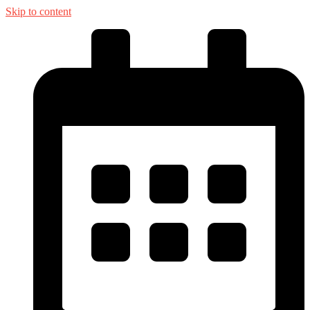
Skip to content