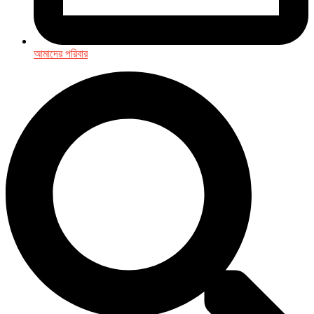
আমাদের পরিবার