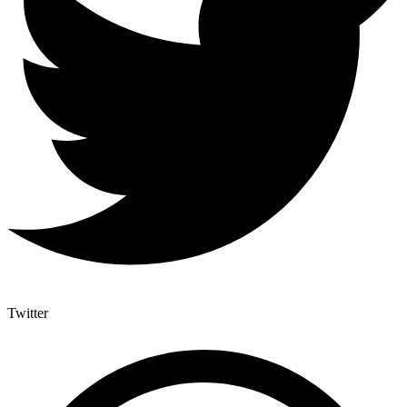
Twitter