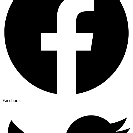
Facebook