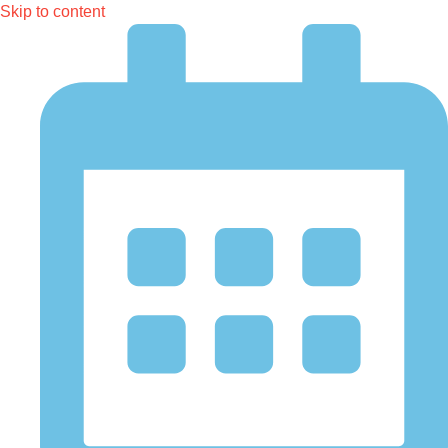
Skip to content