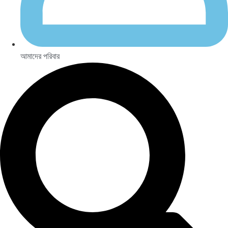
আমাদের পরিবার