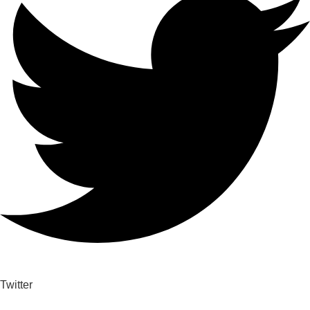
Twitter