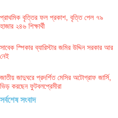
প্রাথমিক বৃত্তির ফল প্রকাশ, বৃত্তি পেল ৭৯
হাজার ২৪৬ শিক্ষার্থী
সাবেক স্পিকার ব্যারিস্টার জমির উদ্দিন সরকার আর
নেই
জাতীয় জাদুঘরে প্রদর্শিত মেসির অটোগ্রাফ জার্সি,
ভিড় করছেন ফুটবলপ্রেমীরা
সর্বশেষ সংবাদ