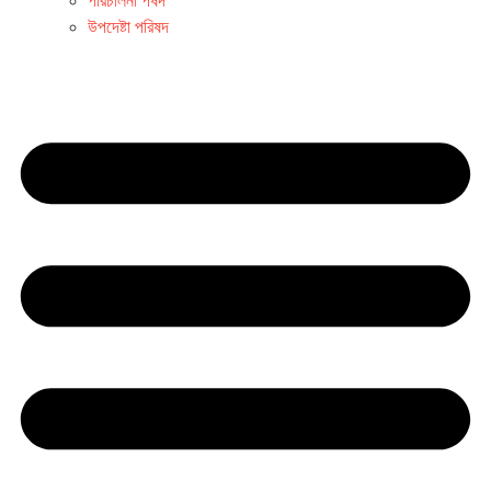
পরিচালনা পর্ষদ
উপদেষ্টা পরিষদ