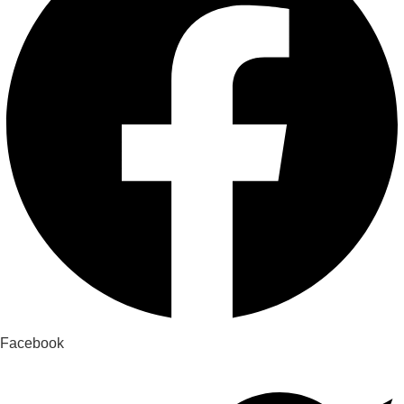
Facebook