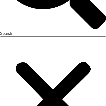
Search