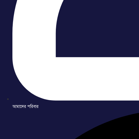
আমাদের পরিবার