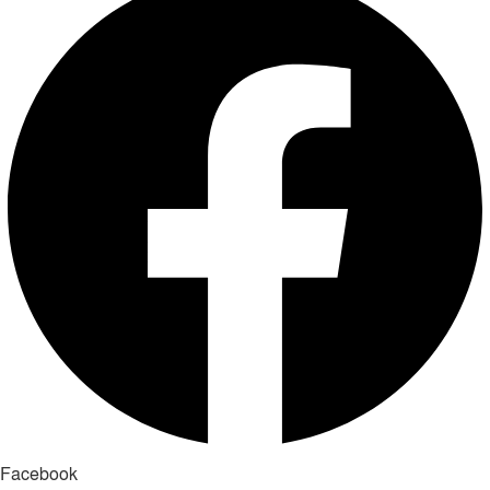
Facebook