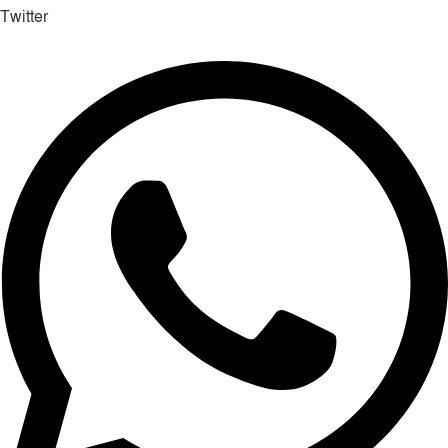
Twitter