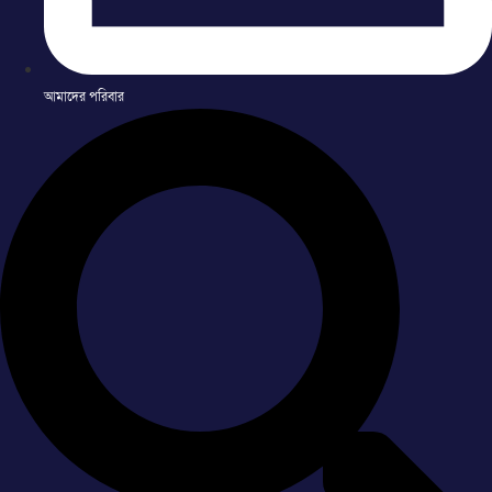
আমাদের পরিবার