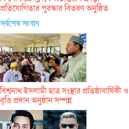
প্রতিযোগিতার পুরস্কার বিতরণ অনুষ্ঠিত
সর্বশেষ সংবাদ
বিশ্বনাথ ইসলামী ছাত্র সংস্থার প্রতিষ্ঠাবার্ষিকী ও
বৃত্তি প্রদান অনুষ্ঠান সম্পন্ন