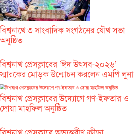
বিশ্বনাথে ৩ সাংবাদিক সংগঠনের যৌথ সভা
অনুষ্ঠিত
বিশ্বনাথ প্রেসক্লাবের ‘ঈদ উৎসব-২০২৬’
স্মারকের মোড়ক উন্মোচন করলেন এমপি লুনা
বিশ্বনাথ প্রেসক্লাবের উদ্যোগে গণ-ইফতার ও
দোয়া মাহফিল অনুষ্ঠিত
বিশ্বনাথ প্রেসক্লাবে অভ্যন্তরীণ ক্রীড়া