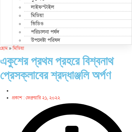
লাইফস্টাইল
মিডিয়া
ভিডিও
পরিচালনা পর্ষদ
উপদেষ্টা পরিষদ
হোম
»
মিডিয়া
একুশের প্রথম প্রহরে বিশ্বনাথ
প্রেসক্লাবের শ্রদ্ধাঞ্জলি অর্পণ
প্রকাশ :
ফেব্রুয়ারি ২১, ২০২২