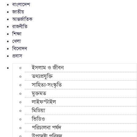
বাংলাদেশ
জাতীয়
আন্তর্জাতিক
রাজনীতি
শিক্ষা
খেলা
বিনোদন
প্রবাস
ইসলাম ও জীবন
তথ্যপ্রযুক্তি
সাহিত্য-সংস্কৃতি
মুক্তমত
লাইফস্টাইল
মিডিয়া
ভিডিও
পরিচালনা পর্ষদ
উপদেষ্টা পরিষদ