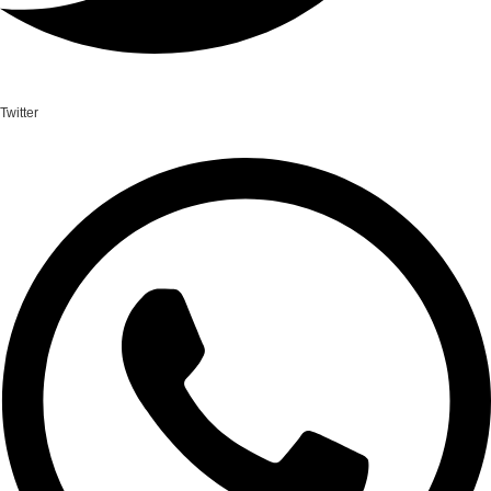
Twitter