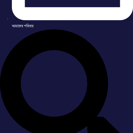
আমাদের পরিবার