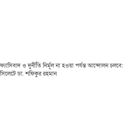
ফ্যাসিবাদ ও দুর্নীতি নির্মূল না হওয়া পর্যন্ত আন্দোলন চলবে:
সিলেটে ডা. শফিকুর রহমান