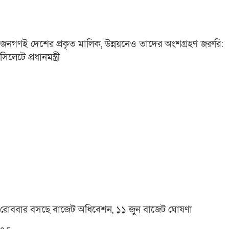
জনগণই দেশের প্রকৃত মালিক, উন্নয়নেও তাদের অংশগ্রহণ জরুরি:
সিলেটে প্রধানমন্ত্রী
রোববার বসছে বাজেট অধিবেশন, ১১ জুন বাজেট ঘোষণা