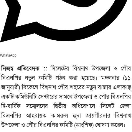
WhatsApp
নিজস্ব প্রতিবেদক ::
সিলেটের বিশ্বনাথ উপজেলা ও পৌর
বিএনপির নতুন কমিটি গঠন করা হয়েছে। মঙ্গলবার (১১
জানুয়ারী) বিকেলে বিশ্বনাথ পৌর শহরের নতুন বাজার এলাকাস্থ
একটি কমিউনিটি সেন্টারের সামনে উপজেলা ও পৌর বিএনপির
দ্বি-বার্ষিক সম্মেলনের দ্বিতীয় অধিবেশনে সিলেট জেলা
বিএনপির আহবায়ক কামরুল হুদা জায়গীরদার বিশ্বনাথ
উপজেলা ও পৌর বিএনপির কমিটি (আংশিক) ঘোষণা করেন।