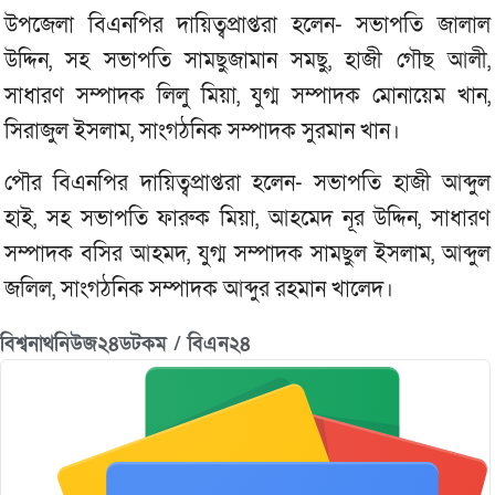
উপজেলা বিএনপির দায়িত্বপ্রাপ্তরা হলেন- সভাপতি জালাল
উদ্দিন, সহ সভাপতি সামছুজামান সমছু, হাজী গৌছ আলী,
সাধারণ সম্পাদক লিলু মিয়া, যুগ্ম সম্পাদক মোনায়েম খান,
সিরাজুল ইসলাম, সাংগঠনিক সম্পাদক সুরমান খান।
পৌর বিএনপির দায়িত্বপ্রাপ্তরা হলেন- সভাপতি হাজী আব্দুল
হাই, সহ সভাপতি ফারুক মিয়া, আহমেদ নূর উদ্দিন, সাধারণ
সম্পাদক বসির আহমদ, যুগ্ম সম্পাদক সামছুল ইসলাম, আব্দুল
জলিল, সাংগঠনিক সম্পাদক আব্দুর রহমান খালেদ।
বিশ্বনাথনিউজ২৪ডটকম / বিএন২৪