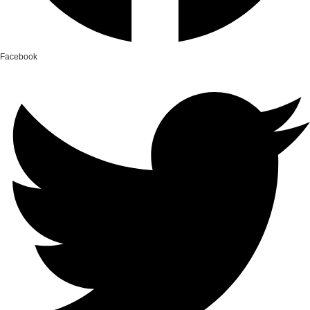
Facebook