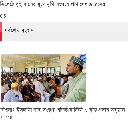
সিলেটে দুই বাসের মুখোমুখি সংঘর্ষে প্রাণ গেল ৯ জনের
সর্বশেষ সংবাদ
বিশ্বনাথ ইসলামী ছাত্র সংস্থার প্রতিষ্ঠাবার্ষিকী ও বৃত্তি প্রদান অনুষ্ঠান
সম্পন্ন