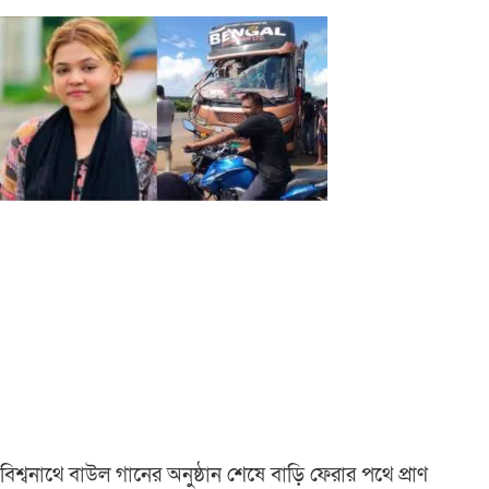
বিশ্বনাথে বাউল গানের অনুষ্ঠান শেষে বাড়ি ফেরার পথে প্রাণ