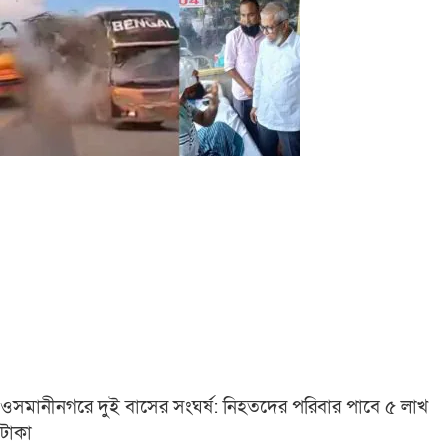
ওসমানীনগরে দুই বাসের সংঘর্ষ: নিহতদের পরিবার পাবে ৫ লাখ
টাকা