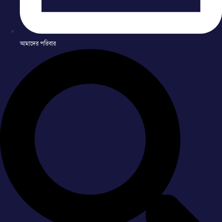
আমাদের পরিবার