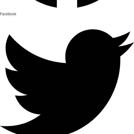
Facebook