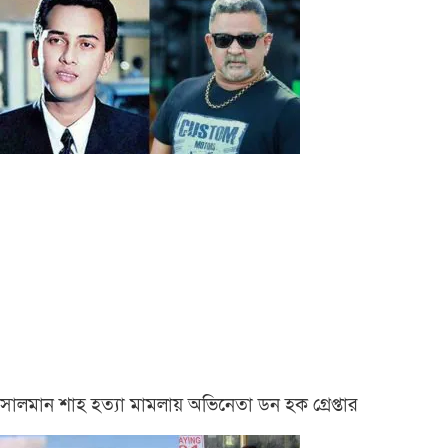
সালমান শাহ হত্যা মামলায় অভিনেতা ডন হক গ্রেপ্তার