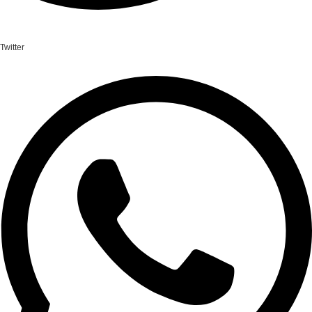
Twitter