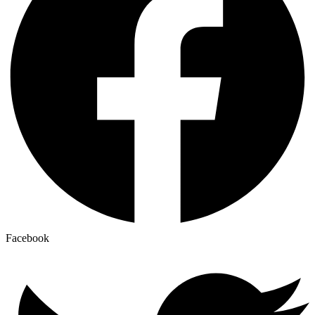
Facebook