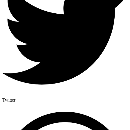
Twitter