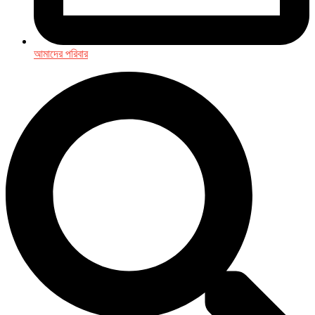
আমাদের পরিবার