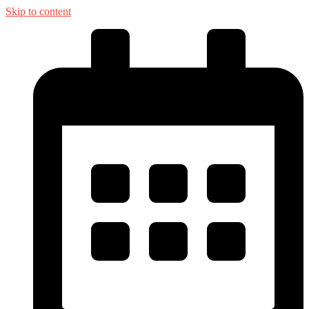
Skip to content