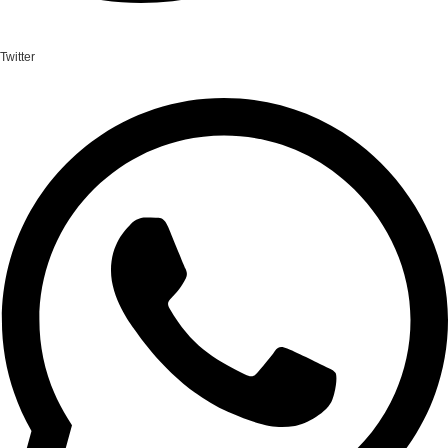
Twitter