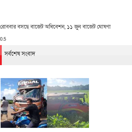
রোববার বসছে বাজেট অধিবেশন, ১১ জুন বাজেট ঘোষণা
সর্বশেষ সংবাদ