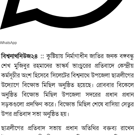
WhatsApp
বিশ্বনাথনিউজ২৪ ::
কুষ্টিয়ায় নির্মাণাধীন জাতির জনক বঙ্গবন্ধু
শেখ মুজিবুর রহমানের ভাস্কর্য ভাংচুরের প্রতিবাদে কেন্দ্রীয়
কর্মসূচীর অংশ হিসেবে সিলেটের বিশ্বনাথে উপজেলা ছাত্রলীগের
উদ্যোগে বিক্ষোভ মিছিল অনুষ্ঠিত হয়েছে। রোববার বিকেলে
অনুষ্ঠিত বিক্ষোভ মিছিল উপজেলা সদরের প্রধান প্রধান
সড়কগুলো প্রদক্ষিণ করে। বিক্ষোভ মিছিল শেষে বাসিয়া সেতুর
উপর প্রতিবাদ সভা অনুষ্ঠিত হয়।
ছাত্রলীগের প্রতিবাদ সভায় প্রধান অতিথির বক্তব্য রাখেন