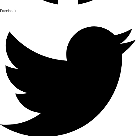
Facebook