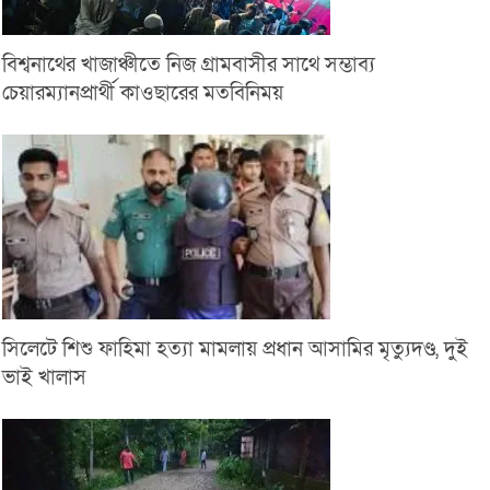
বিশ্বনাথের খাজাঞ্চীতে নিজ গ্রামবাসীর সাথে সম্ভাব্য
চেয়ারম্যানপ্রার্থী কাওছারের মতবিনিময়
সিলেটে শিশু ফাহিমা হত্যা মামলায় প্রধান আসামির মৃত্যুদণ্ড, দুই
ভাই খালাস