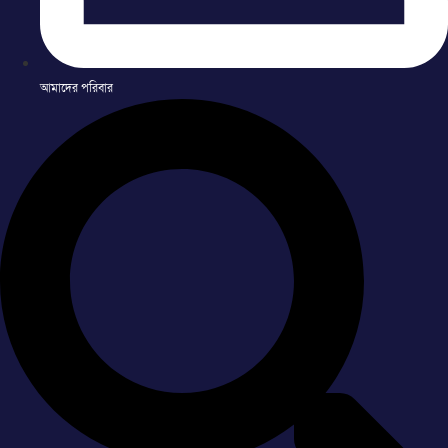
আমাদের পরিবার