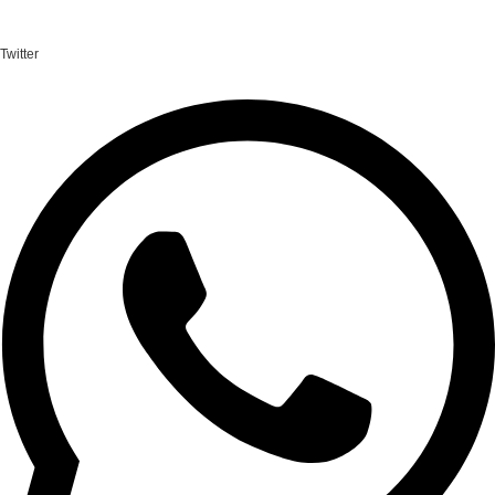
Twitter