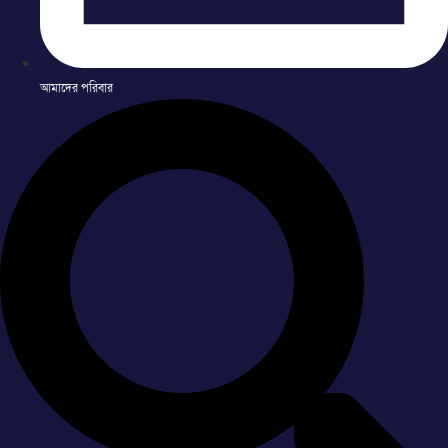
আমাদের পরিবার