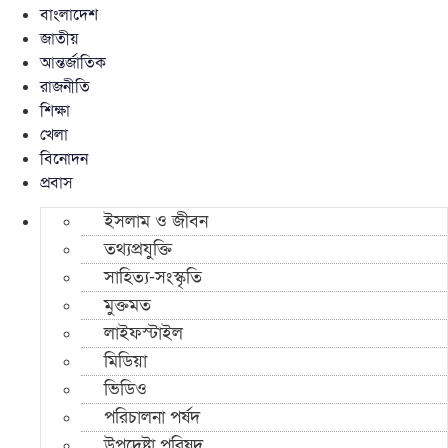
বাংলাদেশ
জাতীয়
আন্তর্জাতিক
রাজনীতি
শিক্ষা
খেলা
বিনোদন
প্রবাস
ইসলাম ও জীবন
তথ্যপ্রযুক্তি
সাহিত্য-সংস্কৃতি
মুক্তমত
লাইফস্টাইল
মিডিয়া
ভিডিও
পরিচালনা পর্ষদ
উপদেষ্টা পরিষদ