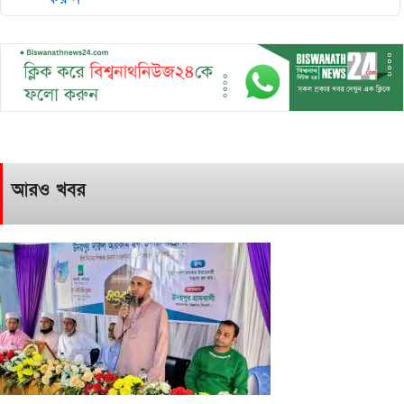
আরও খবর