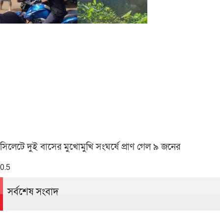
সিলেটে দুই বাসের মুখোমুখি সংঘর্ষে প্রাণ গেল ৯ জনের
সর্বশেষ সংবাদ