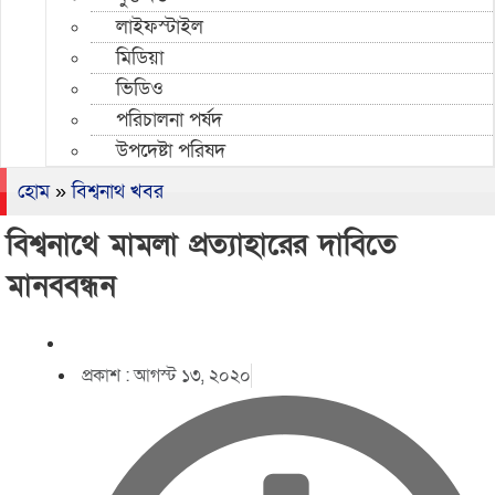
লাইফস্টাইল
মিডিয়া
ভিডিও
পরিচালনা পর্ষদ
উপদেষ্টা পরিষদ
হোম
»
বিশ্বনাথ খবর
বিশ্বনাথে মামলা প্রত্যাহারের দাবিতে
মানববন্ধন
প্রকাশ :
আগস্ট ১৩, ২০২০