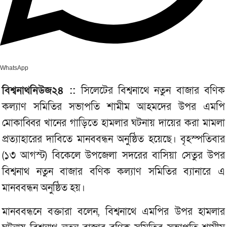
WhatsApp
বিশ্বনাথনিউজ২৪ ::
সিলেটের বিশ্বনাথে নতুন বাজার বণিক
কল্যাণ সমিতির সভাপতি শামীম আহমদের উপর এমপি
মোকাব্বির খানের গাড়িতে হামলার ঘটনায় দায়ের করা মামলা
প্রত্যাহারের দাবিতে মানববন্ধন অনুষ্ঠিত হয়েছে। বৃহস্পতিবার
(১৩ আগস্ট) বিকেলে উপজেলা সদরের বাসিয়া সেতুর উপর
বিশ্বনাথ নতুন বাজার বণিক কল্যাণ সমিতির ব্যানারে এ
মানববন্ধন অনুষ্ঠিত হয়।
মানববন্ধনে বক্তারা বলেন, বিশ্বনাথে এমপির উপর হামলার