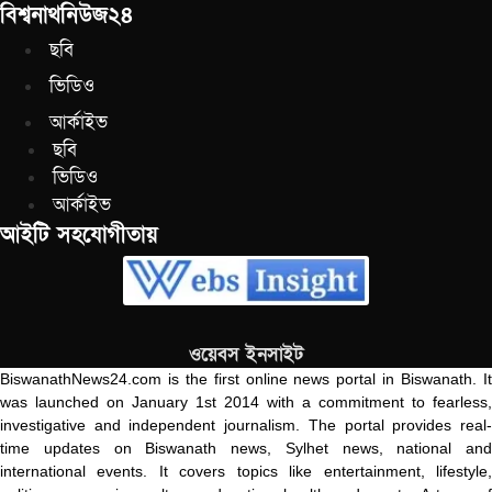
বিশ্বনাথনিউজ২৪
ছবি
ভিডিও
আর্কাইভ
ছবি
ভিডিও
আর্কাইভ
আইটি সহযোগীতায়
ওয়েবস ইনসাইট
BiswanathNews24.com is the first online news portal in Biswanath. It
was launched on January 1st 2014 with a commitment to fearless,
investigative and independent journalism. The portal provides real-
time updates on Biswanath news, Sylhet news, national and
international events. It covers topics like entertainment, lifestyle,