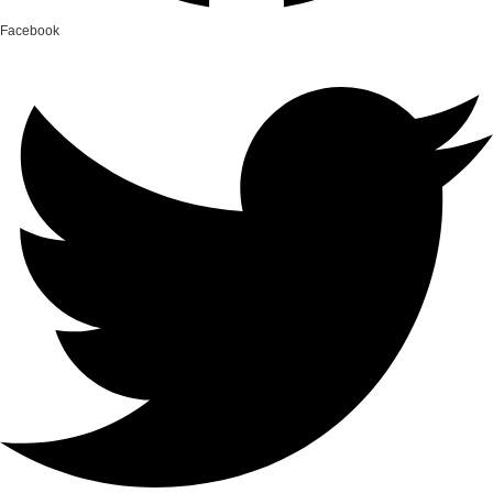
Facebook