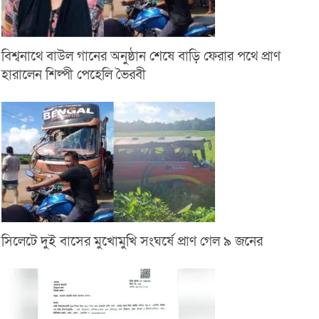
বিশ্বনাথে বাউল গানের অনুষ্ঠান শেষে বাড়ি ফেরার পথে প্রাণ
হারালেন শিল্পী পেহেলি ভৈরবী
সিলেটে দুই বাসের মুখোমুখি সংঘর্ষে প্রাণ গেল ৯ জনের