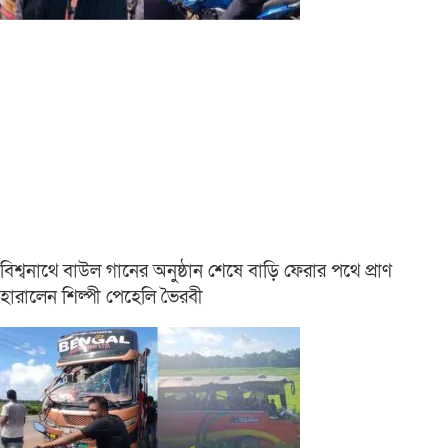
বিশ্বনাথে বাউল গানের অনুষ্ঠান শেষে বাড়ি ফেরার পথে প্রাণ
হারালেন শিল্পী পেহেলি ভৈরবী