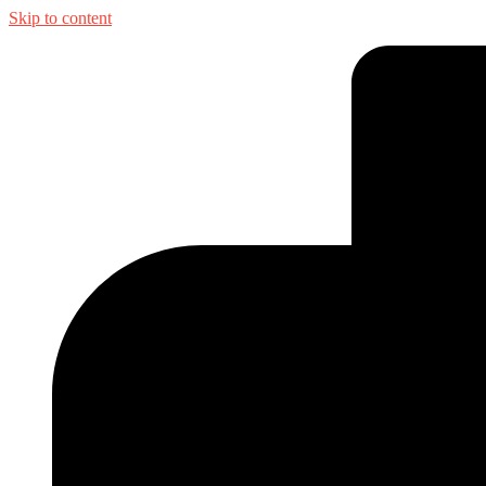
Skip to content