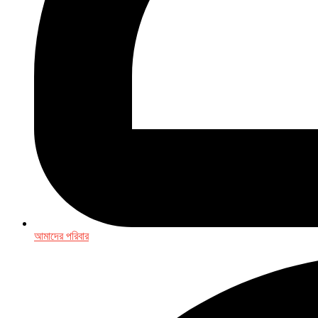
আমাদের পরিবার