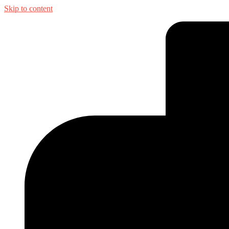
Skip to content