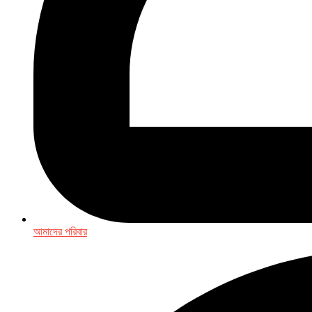
আমাদের পরিবার