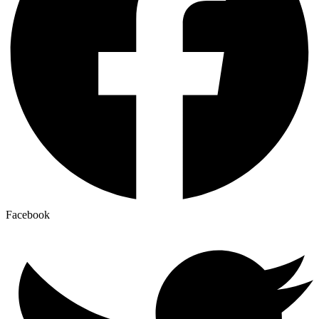
Facebook