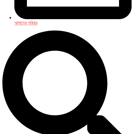
আমাদের পরিবার