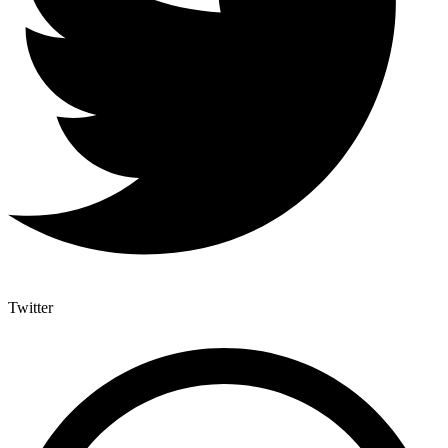
Twitter