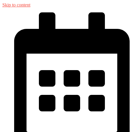
Skip to content