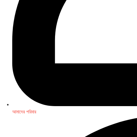
আমাদের পরিবার