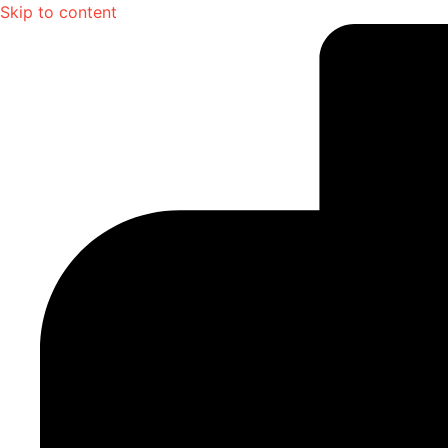
Skip to content