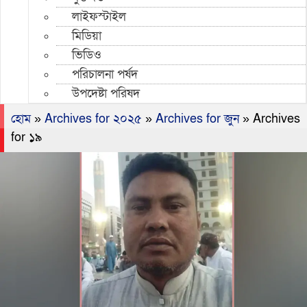
লাইফস্টাইল
মিডিয়া
ভিডিও
পরিচালনা পর্ষদ
উপদেষ্টা পরিষদ
হোম
»
Archives for ২০২৫
»
Archives for জুন
»
Archives
for ১৯