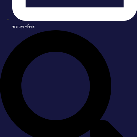
আমাদের পরিবার