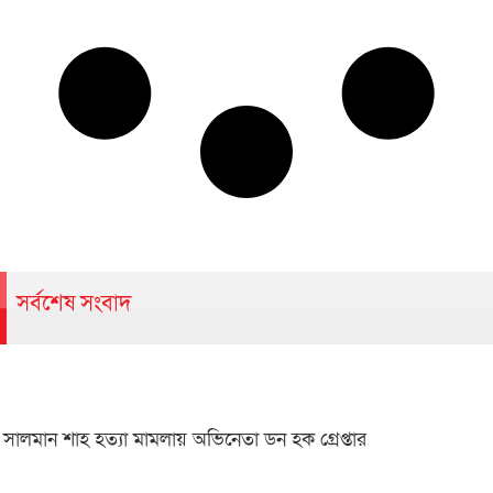
সর্বশেষ সংবাদ
সালমান শাহ হত্যা মামলায় অভিনেতা ডন হক গ্রেপ্তার