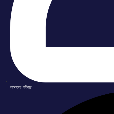
আমাদের পরিবার