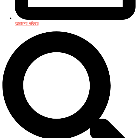
আমাদের পরিবার