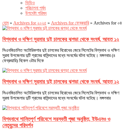
ভিডিও
পরিচালনা পর্ষদ
উপদেষ্টা পরিষদ
হোম
»
Archives for ২০২৫
»
Archives for ফেব্রুয়ারি
»
Archives for ০৪
বিশ্বনাথ ও দক্ষিণ সুরমার দুই চালকের ঝগড়া থেকে সংঘর্ষ, আহত ১২
সিএনজিচালিত অটোরিকশার দুই চালকের বিরোধের জেরে সিলেটের বিশ্বনাথ ও দক্ষিণ
সুরমা উপজেলার দুটি গ্রামের বাসিন্দাদের মধ্যে সংঘর্ষের ঘটনা ঘটেছে। মঙ্গলবার (৪
ফেব্রুয়ারি) বিকেল ৩টার দিকে
বিশ্বনাথ ও দক্ষিণ সুরমার দুই চালকের ঝগড়া থেকে সংঘর্ষ, আহত ১২
সিএনজিচালিত অটোরিকশার দুই চালকের বিরোধের জেরে সিলেটের বিশ্বনাথ ও দক্ষিণ
সুরমা উপজেলার দুটি গ্রামের বাসিন্দাদের মধ্যে সংঘর্ষের ঘটনা ঘটেছে। মঙ্গলবার
বিশ্বনাথে শান্তিপূর্ণ পরিবেশে সরস্বতী পূজা অনুষ্ঠিত, ইউএনও ও
নেতৃবৃন্দের পরিদর্শন