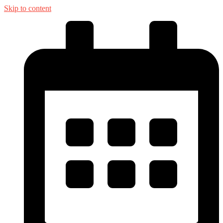
Skip to content