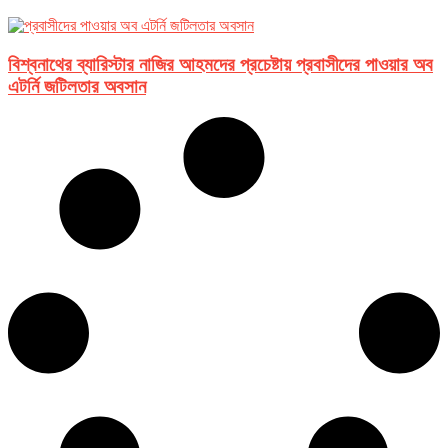
বিশ্বনাথের ব্যারিস্টার নাজির আহমদের প্রচেষ্টায় প্রবাসীদের পাওয়ার অব
এটর্নি জটিলতার অবসান