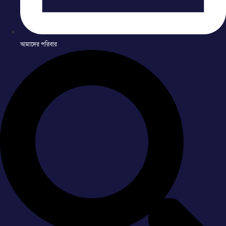
আমাদের পরিবার