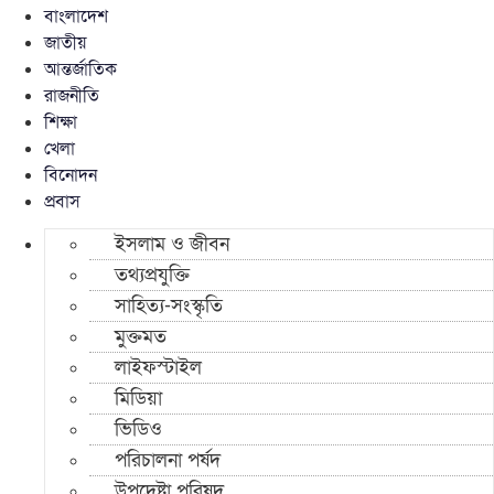
বাংলাদেশ
জাতীয়
আন্তর্জাতিক
রাজনীতি
শিক্ষা
খেলা
বিনোদন
প্রবাস
ইসলাম ও জীবন
তথ্যপ্রযুক্তি
সাহিত্য-সংস্কৃতি
মুক্তমত
লাইফস্টাইল
মিডিয়া
ভিডিও
পরিচালনা পর্ষদ
উপদেষ্টা পরিষদ