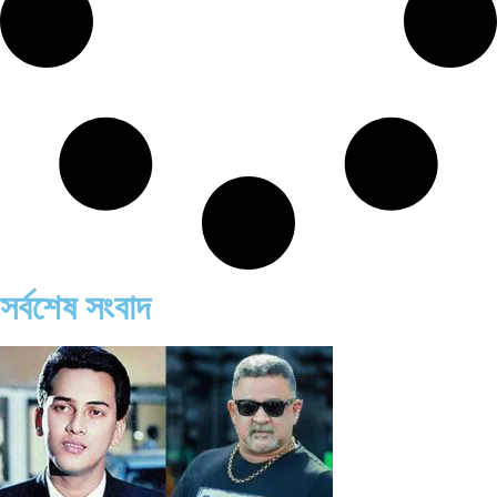
সর্বশেষ সংবাদ