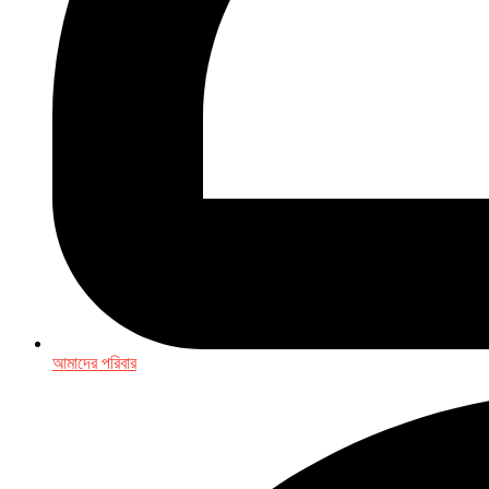
আমাদের পরিবার