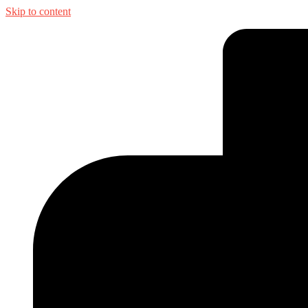
Skip to content