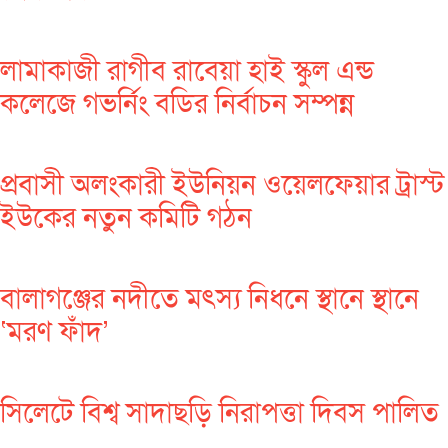
লামাকাজী রাগীব রাবেয়া হাই স্কুল এন্ড
কলেজে গভর্নিং বডির নির্বাচন সম্পন্ন
প্রবাসী অলংকারী ইউনিয়ন ওয়েলফেয়ার ট্রাস্ট
ইউকের নতুন কমিটি গঠন
বালাগঞ্জের নদীতে মৎস্য নিধনে স্থানে স্থানে
‘মরণ ফাঁদ’
সিলেটে বিশ্ব সাদাছড়ি নিরাপত্তা দিবস পালিত