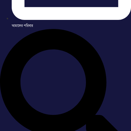
আমাদের পরিবার