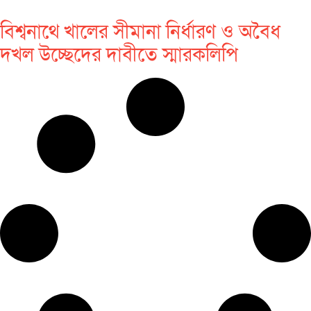
বিশ্বনাথে খালের সীমানা নির্ধারণ ও অবৈধ
দখল উচ্ছেদের দাবীতে স্মারকলিপি