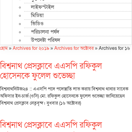
লাইফস্টাইল
মিডিয়া
ভিডিও
পরিচালনা পর্ষদ
উপদেষ্টা পরিষদ
হোম
»
Archives for ২০১৯
»
Archives for অক্টোবর
»
Archives for ১৬
বিশ্বনাথ প্রেসক্লাবে এএসপি রফিকুল
হোসেনকে ফুলেল শুভেচ্ছা
বিশ্বনাথনিউজ২৪ :: এএসপি পদে পদোন্নতি লাভ করায় বিশ্বনাথ থানার সাবেক
অফিসার ইন-চার্জ (ওসি) মো. রফিকুল হোসেনকে ফুলেল শুভেচ্ছা জানিয়েছেন
বিশ্বনাথ প্রেসক্লাব নেতৃবৃন্দ। বুধবার (১৬ অক্টোবর)
বিশ্বনাথ প্রেসক্লাবে এএসপি রফিকুল