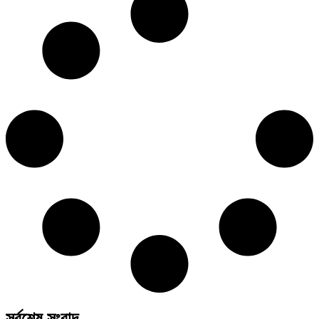
সর্বশেষ সংবাদ