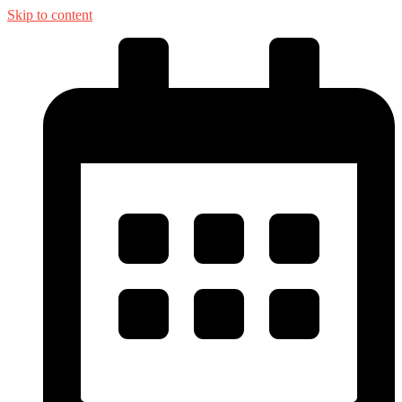
Skip to content