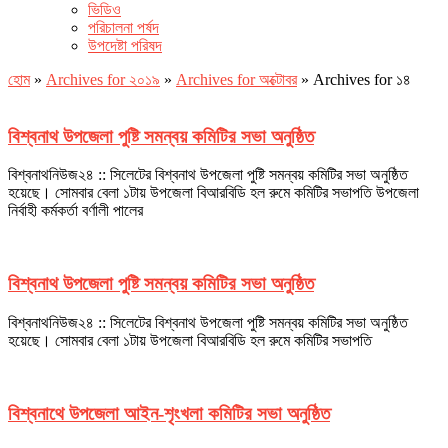
ভিডিও
পরিচালনা পর্ষদ
উপদেষ্টা পরিষদ
হোম
»
Archives for ২০১৯
»
Archives for অক্টোবর
»
Archives for ১৪
বিশ্বনাথ উপজেলা পুষ্টি সমন্বয় কমিটির সভা অনুষ্ঠিত
বিশ্বনাথনিউজ২৪ :: সিলেটের বিশ্বনাথ উপজেলা পুষ্টি সমন্বয় কমিটির সভা অনুষ্ঠিত
হয়েছে। সোমবার বেলা ১টায় উপজেলা বিআরবিডি হল রুমে কমিটির সভাপতি উপজেলা
নির্বাহী কর্মকর্তা বর্ণালী পালের
বিশ্বনাথ উপজেলা পুষ্টি সমন্বয় কমিটির সভা অনুষ্ঠিত
বিশ্বনাথনিউজ২৪ :: সিলেটের বিশ্বনাথ উপজেলা পুষ্টি সমন্বয় কমিটির সভা অনুষ্ঠিত
হয়েছে। সোমবার বেলা ১টায় উপজেলা বিআরবিডি হল রুমে কমিটির সভাপতি
বিশ্বনাথে উপজেলা আইন-শৃংখলা কমিটির সভা অনুষ্ঠিত