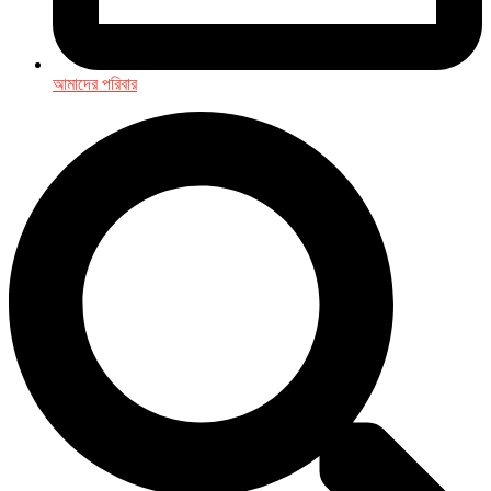
আমাদের পরিবার