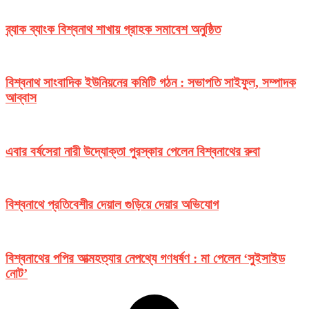
ব্র্যাক ব্যাংক বিশ্বনাথ শাখায় গ্রাহক সমাবেশ অনুষ্ঠিত
বিশ্বনাথ সাংবাদিক ইউনিয়নের কমিটি গঠন : সভাপতি সাইফুল, সম্পাদক
আব্বাস
এবার বর্ষসেরা নারী উদ্যোক্তা পুরস্কার পেলেন বিশ্বনাথের রুবা
বিশ্বনাথে প্রতিবেশীর দেয়াল গুড়িয়ে দেয়ার অভিযোগ
বিশ্বনাথের পপির আত্মহত্যার নেপথ্যে গণধর্ষণ : মা পেলেন ‘সুইসাইড
নোট’