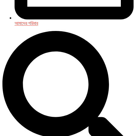
আমাদের পরিবার