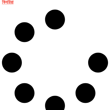
কিবরিয়া