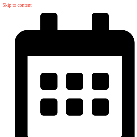
Skip to content