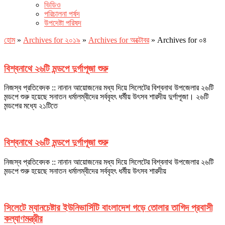
ভিডিও
পরিচালনা পর্ষদ
উপদেষ্টা পরিষদ
হোম
»
Archives for ২০১৯
»
Archives for অক্টোবর
»
Archives for ০৪
বিশ্বনাথে ২৬টি মন্ডপে দুর্গাপূজা শুরু
নিজস্ব প্রতিবেদক :: নানান আয়োজনের মধ্য দিয়ে সিলেটের বিশ্বনাথ উপজেলার ২৬টি
মন্ডপে শুরু হয়েছে সনাতন ধর্মালম্বীদের সর্ববৃহৎ ধর্মীয় উৎসব শারদীয় দুর্গাপূজা। ২৬টি
মন্ডপের মধ্যে ২১টিতে
বিশ্বনাথে ২৬টি মন্ডপে দুর্গাপূজা শুরু
নিজস্ব প্রতিবেদক :: নানান আয়োজনের মধ্য দিয়ে সিলেটের বিশ্বনাথ উপজেলার ২৬টি
মন্ডপে শুরু হয়েছে সনাতন ধর্মালম্বীদের সর্ববৃহৎ ধর্মীয় উৎসব শারদীয়
সিলেটে ম্যানচেষ্টার ইউনিভার্সিটি বাংলাদেশ গড়ে তোলার তাগিদ প্রবাসী
কল্যাণমন্ত্রীর