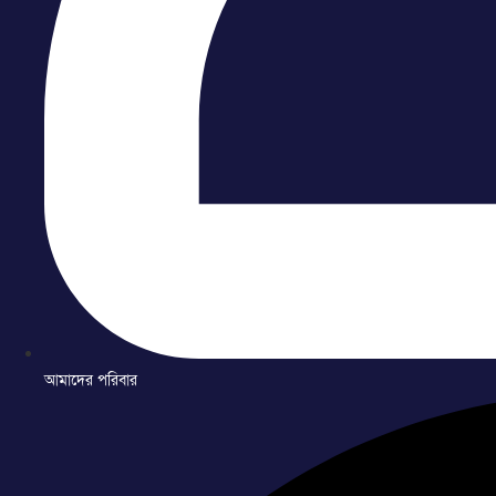
আমাদের পরিবার