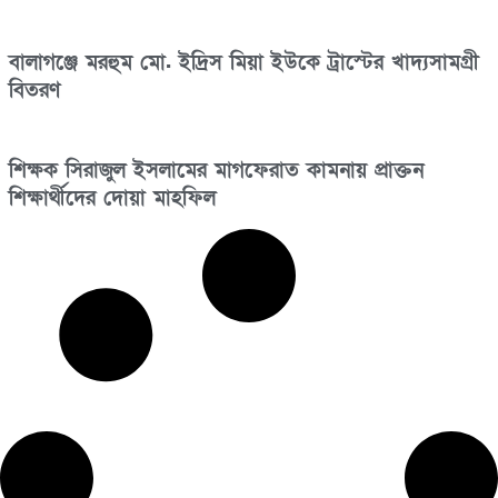
বালাগঞ্জে মরহুম মো. ইদ্রিস মিয়া ইউকে ট্রাস্টের খাদ্যসামগ্রী
বিতরণ
শিক্ষক সিরাজুল ইসলামের মাগফেরাত কামনায় প্রাক্তন
শিক্ষার্থীদের দোয়া মাহফিল