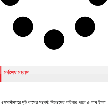
সর্বশেষ সংবাদ
ওসমানীনগরে দুই বাসের সংঘর্ষ: নিহতদের পরিবার পাবে ৫ লাখ টাকা