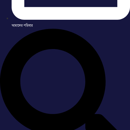
আমাদের পরিবার