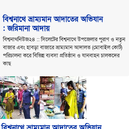
বিশ্বনাথে ভ্রাম্যমান আদাতের অভিযান
: জরিমানা আদায়
বিশ্বনাথনিউজ২৪ :: সিলেটের বিশ্বনাথে উপজেলার পুরাণ ও নতুন
বাজার এবং হাবড়া বাজারে ভ্রাম্যমান আদালত (মোবাইল কোর্ট)
পরিচালনা করে বিভিন্ন ব্যবসা প্রতিষ্ঠান ও যানবাহন চালকদের
কাছ
বিশ্বনাথে ভ্রাম্যমান আদাতের অভিযান