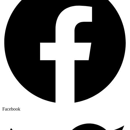
Facebook