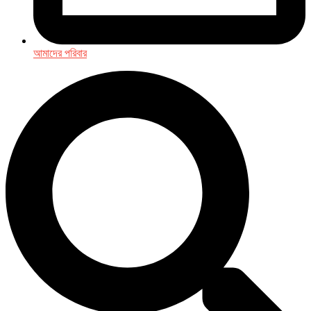
আমাদের পরিবার