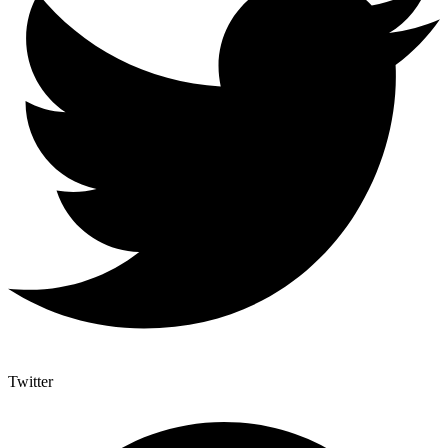
Twitter