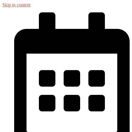
Skip to content