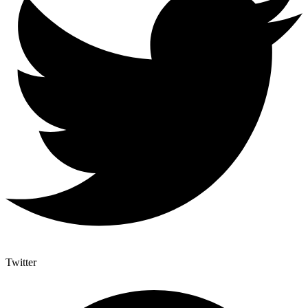
Twitter