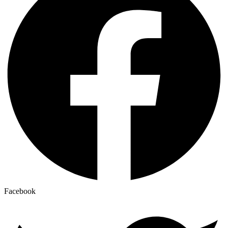
Facebook