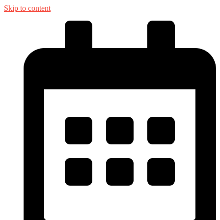
Skip to content