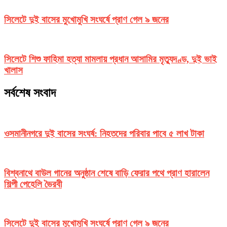
সিলেটে দুই বাসের মুখোমুখি সংঘর্ষে প্রাণ গেল ৯ জনের
সিলেটে শিশু ফাহিমা হত্যা মামলায় প্রধান আসামির মৃত্যুদণ্ড, দুই ভাই
খালাস
সর্বশেষ সংবাদ
ওসমানীনগরে দুই বাসের সংঘর্ষ: নিহতদের পরিবার পাবে ৫ লাখ টাকা
বিশ্বনাথে বাউল গানের অনুষ্ঠান শেষে বাড়ি ফেরার পথে প্রাণ হারালেন
শিল্পী পেহেলি ভৈরবী
সিলেটে দুই বাসের মুখোমুখি সংঘর্ষে প্রাণ গেল ৯ জনের