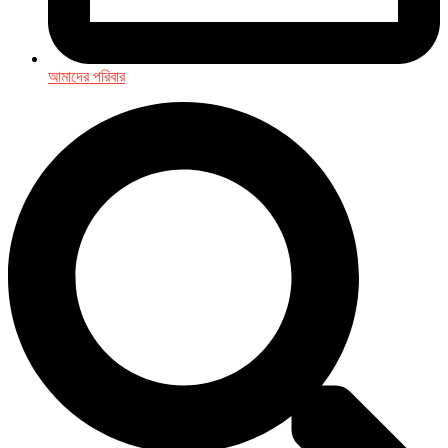
আমাদের পরিবার