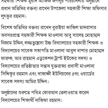
সহকারী শিক্ষক মুরাদ আজিজ জগলুর পরিচালনায় অনুষ্ঠানে
প্রধান অতিথির বক্তব্য রাখেন উপজেলা সহকারী শিক্ষা অফিসার
লুৎফুর রহমান।
বিশেষ অতিথির বক্তব্য রাখেন বুরাইয়া ফাজিল মাদরাসার
অবসরপ্রাপ্ত সহকারী শিক্ষক মাওলানা আবু সালেহ মোহাম্মদ
নিজাম উদ্দিন, লজ্জতুন্নেসা উচ্চ বিদ্যালয়ের সহকারী শিক্ষক ও
বিদ্যালয়ের সাবেক সভাপতি মাওলানা আবুল বাশার মোহাম্মদ
ফারুক, আর রাহমান এডুকেশন ট্রাস্ট ইউকের সদস্য ও
বিদ্যালয়ের প্রতিষ্ঠাতার সন্তান যুক্তরাজ্য প্রবাসী মাওলানা
সিদ্দিকুর রহমান এবং খাজাঞ্চী ইউনিয়নের ৫নং ওয়ার্ডের
সাবেক সদস্য আমির উদ্দিন।
অনুষ্ঠানের শুরুতে পবিত্র কোরআন তেলাওয়াত করেন
বিদ্যালয়ের শিক্ষার্থী নাজিফা রহমান।