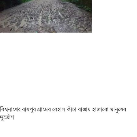
বিশ্বনাথের রায়পুর গ্রামের বেহাল কাঁচা রাস্তায় হাজারো মানুষের
দুর্ভোগ