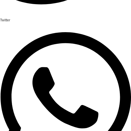
Twitter