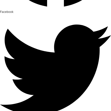
Facebook