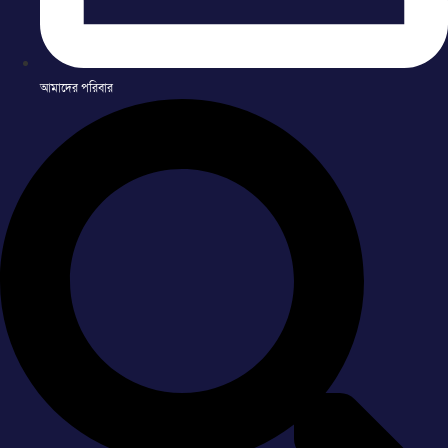
আমাদের পরিবার