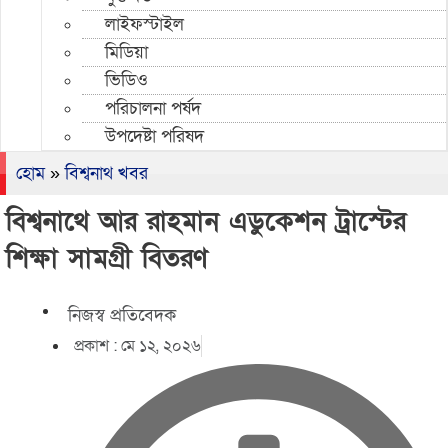
লাইফস্টাইল
মিডিয়া
ভিডিও
পরিচালনা পর্ষদ
উপদেষ্টা পরিষদ
হোম
»
বিশ্বনাথ খবর
বিশ্বনাথে আর রাহমান এডুকেশন ট্রাস্টের
শিক্ষা সামগ্রী বিতরণ
নিজস্ব প্রতিবেদক
প্রকাশ :
মে ১২, ২০২৬