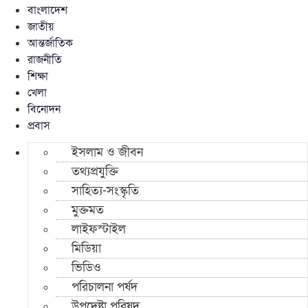
বাংলাদেশ
জাতীয়
আন্তর্জাতিক
রাজনীতি
শিক্ষা
খেলা
বিনোদন
প্রবাস
ইসলাম ও জীবন
তথ্যপ্রযুক্তি
সাহিত্য-সংস্কৃতি
মুক্তমত
লাইফস্টাইল
মিডিয়া
ভিডিও
পরিচালনা পর্ষদ
উপদেষ্টা পরিষদ