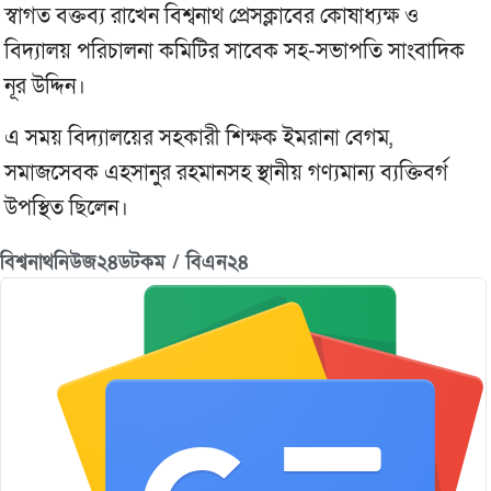
স্বাগত বক্তব্য রাখেন বিশ্বনাথ প্রেসক্লাবের কোষাধ্যক্ষ ও
বিদ্যালয় পরিচালনা কমিটির সাবেক সহ-সভাপতি সাংবাদিক
নূর উদ্দিন।
এ সময় বিদ্যালয়ের সহকারী শিক্ষক ইমরানা বেগম,
সমাজসেবক এহসানুর রহমানসহ স্থানীয় গণ্যমান্য ব্যক্তিবর্গ
উপস্থিত ছিলেন।
বিশ্বনাথনিউজ২৪ডটকম / বিএন২৪