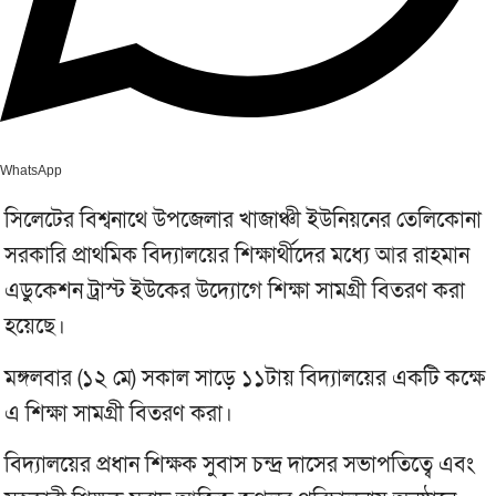
WhatsApp
সিলেটের বিশ্বনাথে উপজেলার খাজাঞ্চী ইউনিয়নের তেলিকোনা
সরকারি প্রাথমিক বিদ্যালয়ের শিক্ষার্থীদের মধ্যে আর রাহমান
এডুকেশন ট্রাস্ট ইউকের উদ্যোগে শিক্ষা সামগ্রী বিতরণ করা
হয়েছে।
মঙ্গলবার (১২ মে) সকাল সাড়ে ১১টায় বিদ্যালয়ের একটি কক্ষে
এ শিক্ষা সামগ্রী বিতরণ করা।
বিদ্যালয়ের প্রধান শিক্ষক সুবাস চন্দ্র দাসের সভাপতিত্বে এবং