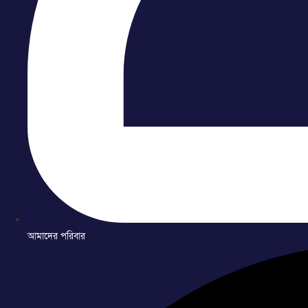
আমাদের পরিবার