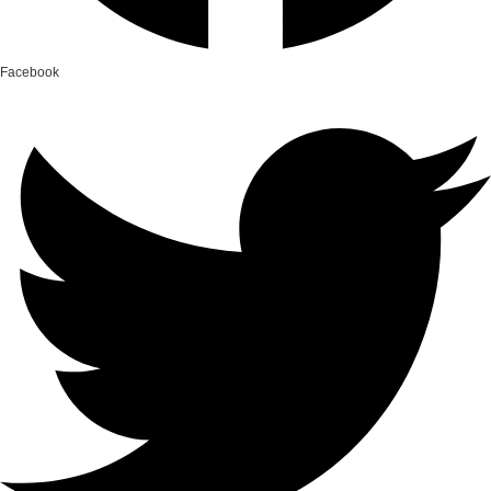
Facebook