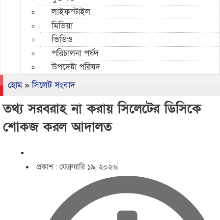
লাইফস্টাইল
মিডিয়া
ভিডিও
পরিচালনা পর্ষদ
উপদেষ্টা পরিষদ
হোম
»
সিলেট সংবাদ
তথ্য সরবরাহ না করায় সিলেটের ডিসিকে
শোকজ করল আদালত
প্রকাশ :
ফেব্রুয়ারি ১৯, ২০২৬