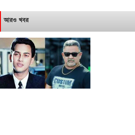
আরও খবর