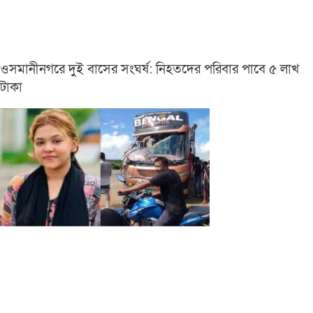
ওসমানীনগরে দুই বাসের সংঘর্ষ: নিহতদের পরিবার পাবে ৫ লাখ
টাকা