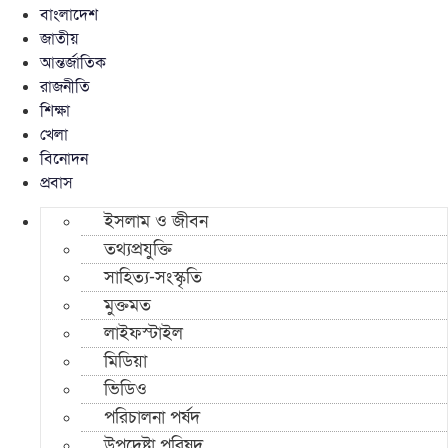
বাংলাদেশ
জাতীয়
আন্তর্জাতিক
রাজনীতি
শিক্ষা
খেলা
বিনোদন
প্রবাস
ইসলাম ও জীবন
তথ্যপ্রযুক্তি
সাহিত্য-সংস্কৃতি
মুক্তমত
লাইফস্টাইল
মিডিয়া
ভিডিও
পরিচালনা পর্ষদ
উপদেষ্টা পরিষদ