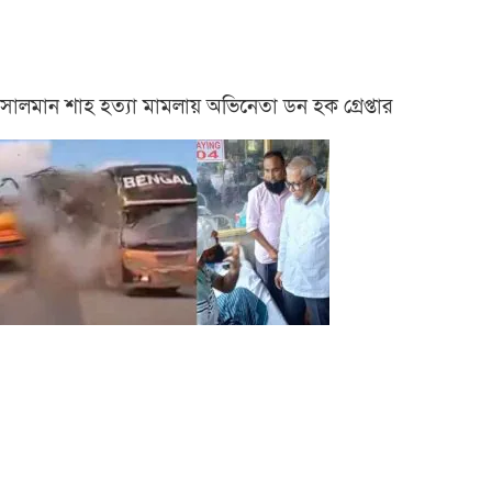
সালমান শাহ হত্যা মামলায় অভিনেতা ডন হক গ্রেপ্তার