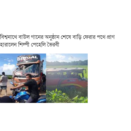
বিশ্বনাথে বাউল গানের অনুষ্ঠান শেষে বাড়ি ফেরার পথে প্রাণ
হারালেন শিল্পী পেহেলি ভৈরবী