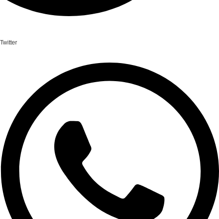
Twitter