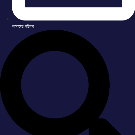
আমাদের পরিবার