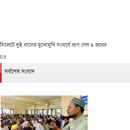
সিলেটে দুই বাসের মুখোমুখি সংঘর্ষে প্রাণ গেল ৯ জনের
সর্বশেষ সংবাদ