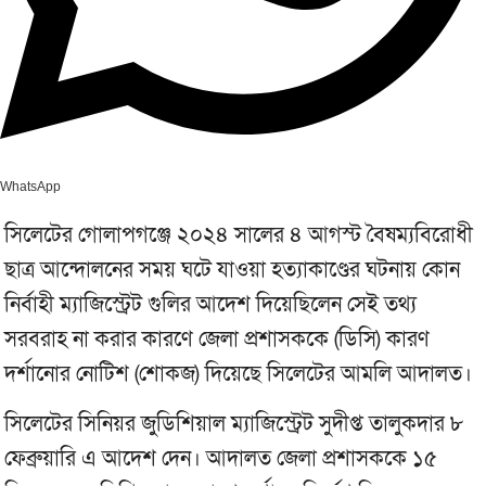
WhatsApp
সিলেটের গোলাপগঞ্জে ২০২৪ সালের ৪ আগস্ট বৈষম্যবিরোধী
ছাত্র আন্দোলনের সময় ঘটে যাওয়া হত্যাকাণ্ডের ঘটনায় কোন
নির্বাহী ম্যাজিস্ট্রেট গুলির আদেশ দিয়েছিলেন সেই তথ্য
সরবরাহ না করার কারণে জেলা প্রশাসককে (ডিসি) কারণ
দর্শানোর নোটিশ (শোকজ) দিয়েছে সিলেটের আমলি আদালত।
সিলেটের সিনিয়র জুডিশিয়াল ম্যাজিস্ট্রেট সুদীপ্ত তালুকদার ৮
ফেব্রুয়ারি এ আদেশ দেন। আদালত জেলা প্রশাসককে ১৫