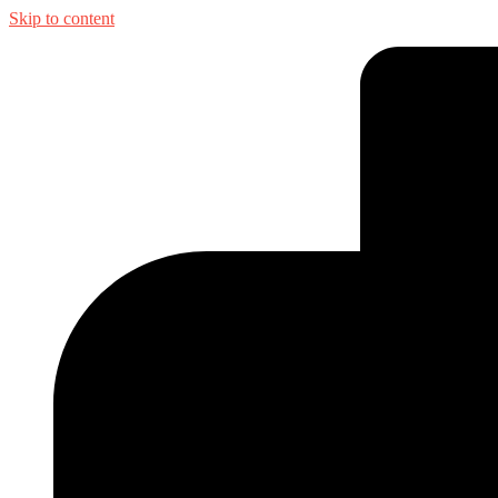
Skip to content