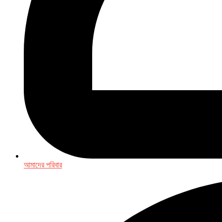
আমাদের পরিবার