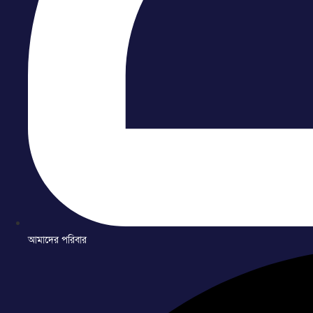
আমাদের পরিবার