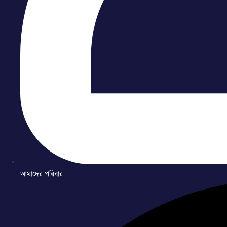
আমাদের পরিবার