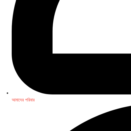
আমাদের পরিবার