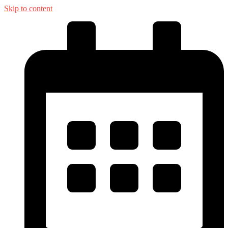
Skip to content