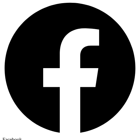
Facebook