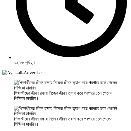
১২:৫৫ পূর্বাহ্ণ
শিক্ষার্থীদের জীবন রক্ষায় নিজের জীবন ত্যাগ করে পরপারে চলে গেলেন
শিক্ষিকা মাহরিন।
শিক্ষার্থীদের জীবন রক্ষায় নিজের জীবন ত্যাগ করে পরপারে চলে গেলেন
শিক্ষিকা মাহরিন।