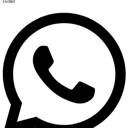
Twitter