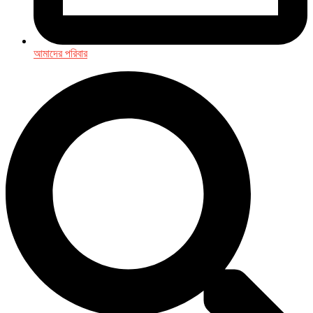
আমাদের পরিবার