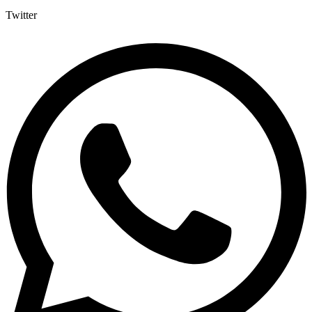
Twitter