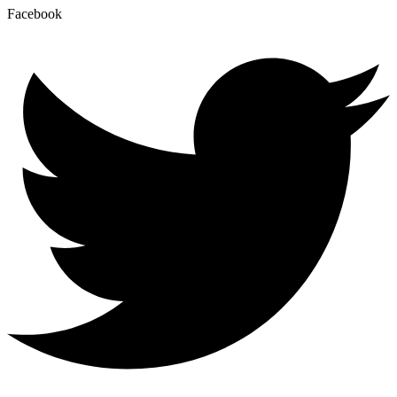
Facebook