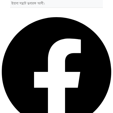
ইয়াবা সম্রাট তবারক আলী।