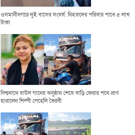
ওসমানীনগরে দুই বাসের সংঘর্ষ: নিহতদের পরিবার পাবে ৫ লাখ
টাকা
বিশ্বনাথে বাউল গানের অনুষ্ঠান শেষে বাড়ি ফেরার পথে প্রাণ
হারালেন শিল্পী পেহেলি ভৈরবী