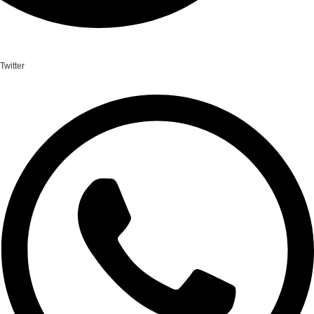
Twitter