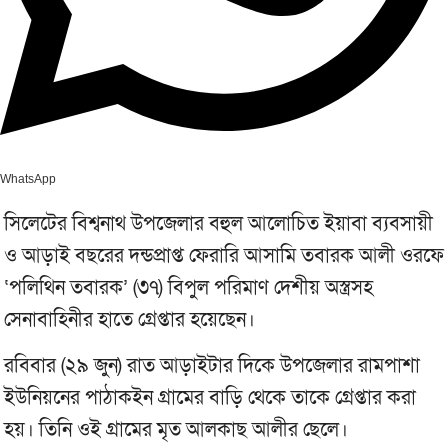
WhatsApp
সিলেটের বিশ্বনাথ উপজেলার বহুল আলোচিত ইয়াবা ব্যবসায়ী
ও আড়াই বছরের দন্ডপ্রাপ্ত ফেরারি আসামি তবারক আলী ওরফে
‘পলিথিন তবারক’ (৩৭) বিপুল পরিমাণ দেশীয় অস্ত্রসহ
সেনাবাহিনীর হাতে গ্রেপ্তার হয়েছেন।
রবিবার (২৯ জুন) রাত আড়াইটার দিকে উপজেলার রামপাশা
ইউনিয়নের পাঠাকইন গ্রামের বাড়ি থেকে তাকে গ্রেপ্তার করা
হয়। তিনি ওই গ্রামের মৃত আলকাছ আলীর ছেলে।