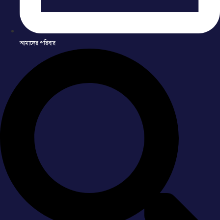
আমাদের পরিবার