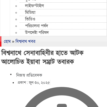
লাইফস্টাইল
মিডিয়া
ভিডিও
পরিচালনা পর্ষদ
উপদেষ্টা পরিষদ
হোম
»
বিশ্বনাথ খবর
বিশ্বনাথে সেনাবাহিনীর হাতে আটক
আলোচিত ইয়াবা সম্রাট তবারক
নিজস্ব প্রতিবেদক
প্রকাশ :
জুন ৩০, ২০২৫