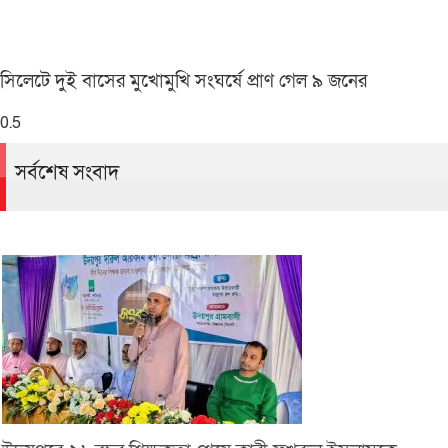
সিলেটে দুই বাসের মুখোমুখি সংঘর্ষে প্রাণ গেল ৯ জনের
সর্বশেষ সংবাদ