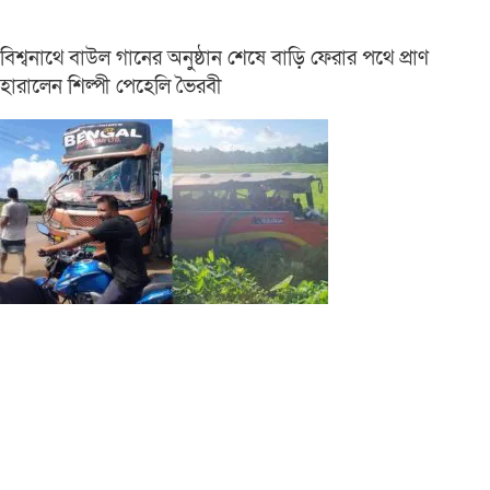
বিশ্বনাথে বাউল গানের অনুষ্ঠান শেষে বাড়ি ফেরার পথে প্রাণ
হারালেন শিল্পী পেহেলি ভৈরবী