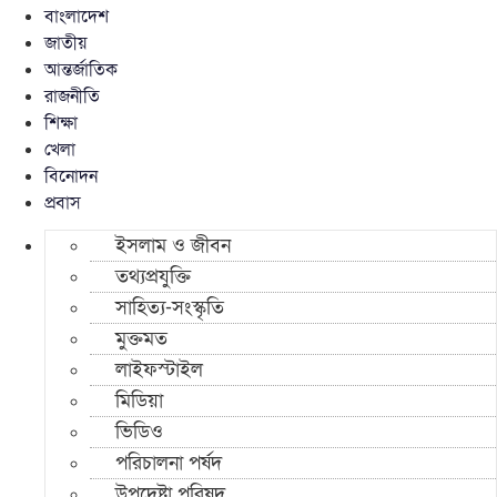
বাংলাদেশ
জাতীয়
আন্তর্জাতিক
রাজনীতি
শিক্ষা
খেলা
বিনোদন
প্রবাস
ইসলাম ও জীবন
তথ্যপ্রযুক্তি
সাহিত্য-সংস্কৃতি
মুক্তমত
লাইফস্টাইল
মিডিয়া
ভিডিও
পরিচালনা পর্ষদ
উপদেষ্টা পরিষদ