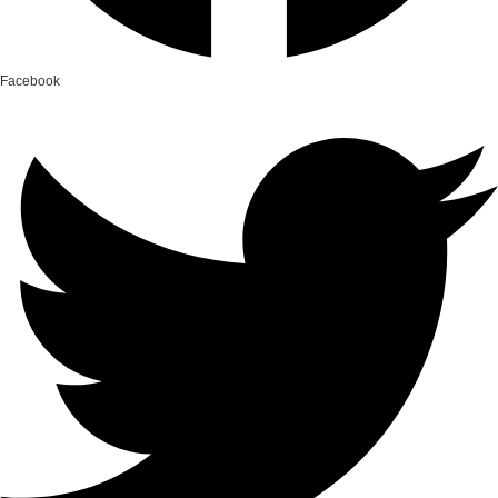
Facebook