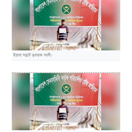
ইয়াবা সম্রাট তবারক আলী।