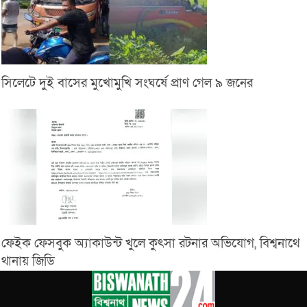
সিলেটে দুই বাসের মুখোমুখি সংঘর্ষে প্রাণ গেল ৯ জনের
ফেইক ফেসবুক অ্যাকাউন্ট খুলে কুৎসা রটনার অভিযোগ, বিশ্বনাথে
থানায় জিডি