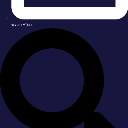
আমাদের পরিবার