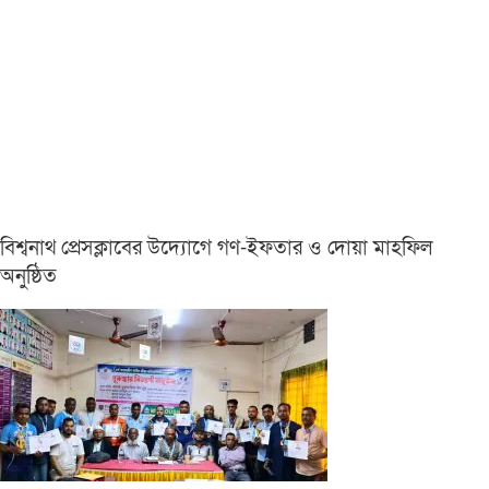
বিশ্বনাথ প্রেসক্লাবের উদ্যোগে গণ-ইফতার ও দোয়া মাহফিল
অনুষ্ঠিত