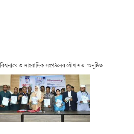
বিশ্বনাথে ৩ সাংবাদিক সংগঠনের যৌথ সভা অনুষ্ঠিত