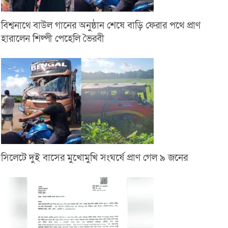
বিশ্বনাথে বাউল গানের অনুষ্ঠান শেষে বাড়ি ফেরার পথে প্রাণ
হারালেন শিল্পী পেহেলি ভৈরবী
সিলেটে দুই বাসের মুখোমুখি সংঘর্ষে প্রাণ গেল ৯ জনের