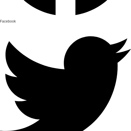
Facebook