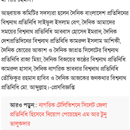
আহ্বায়ক কমিটির সদস্যরা হলেন দৈনিক বাংলাদেশ প্রতিদিনের
বিশ্বনাথ প্রতিনিধি সাইফুল ইসলাম বেগ, দৈনিক আমাদের
সময়ের বিশ্বনাথ প্রতিনিধি আব্বাস হোসেন ইমরান, দৈনিক
দেশপ্রতিদিনের বিশ্বনাথ প্রতিনিধি কামরুল ইসলাম আশিকী,
দৈনিক ভোরের আকাশ ও দৈনিক জাগ্রত সিলেটের বিশ্বনাথ
প্রতিনিধি রাজা মিয়া, দৈনিক বিজয়ের কণ্ঠের বিশ্বনাথ প্রতিনিধি
কামরুল হাসান, দৈনিক নাগরিক ভাবনার বিশ্বনাথ প্রতিনিধি
তৌফিকুর রহমান হাবিব ও দৈনিক আজকের জনকথার বিশ্বনাথ
প্রতিনিধি মো. আব্দুল্লাহ।-প্রেসবিজ্ঞপ্তি
আরও পড়ুন::
নাগরিক টেলিভিশনে সিলেট জেলা
প্রতিনিধি হিসেবে নিয়োগ পেয়েছেন এম আর টুনু
তালুকদার