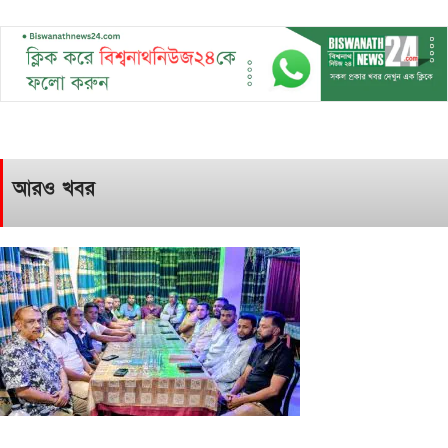
আরও খবর