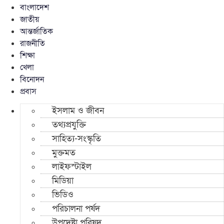
বাংলাদেশ
জাতীয়
আন্তর্জাতিক
রাজনীতি
শিক্ষা
খেলা
বিনোদন
প্রবাস
ইসলাম ও জীবন
তথ্যপ্রযুক্তি
সাহিত্য-সংস্কৃতি
মুক্তমত
লাইফস্টাইল
মিডিয়া
ভিডিও
পরিচালনা পর্ষদ
উপদেষ্টা পরিষদ