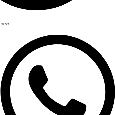
Twitter