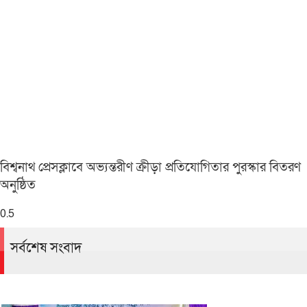
বিশ্বনাথ প্রেসক্লাবে অভ্যন্তরীণ ক্রীড়া প্রতিযোগিতার পুরস্কার বিতরণ
অনুষ্ঠিত
সর্বশেষ সংবাদ